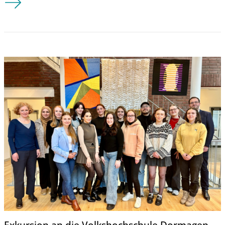
Exkursion an die Volkshochschule Dormagen