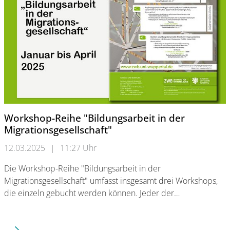
Workshop-Reihe "Bildungsarbeit in der
Migrationsgesellschaft"
12.03.2025
|
11:27 Uhr
Die Workshop-Reihe "Bildungsarbeit in der
Migrationsgesellschaft" umfasst insgesamt drei Workshops,
die einzeln gebucht werden können. Jeder der…
Workshop-Reihe "Bildungsarbeit in der Migrationsgesellschaft