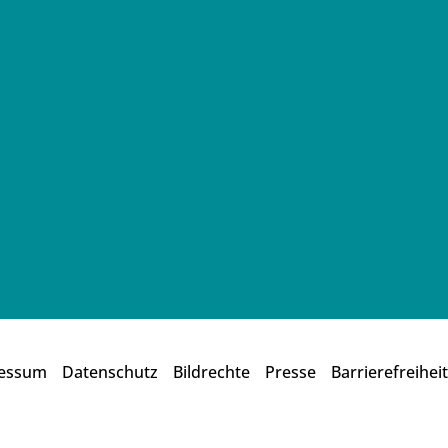
essum
Datenschutz
Bildrechte
Presse
Barrierefreiheit