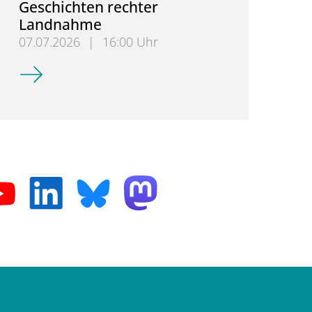
Geschichten rechter
Landnahme
07.07.2026
|
16:00 Uhr
Demokratische Institutionen und Soziale Arbeit -