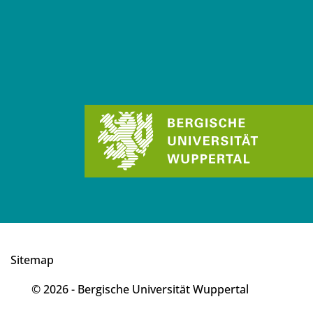
Sitemap
© 2026 - Bergische Universität Wuppertal