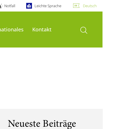
Notfall
Leichte Sprache
Deutsch
Suche öffnen
nationales
Kontakt
Neueste Beiträge