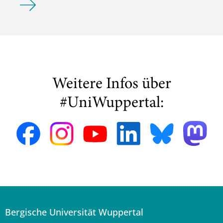
Weitere Infos über
#UniWuppertal:
Bergische Universität Wuppertal