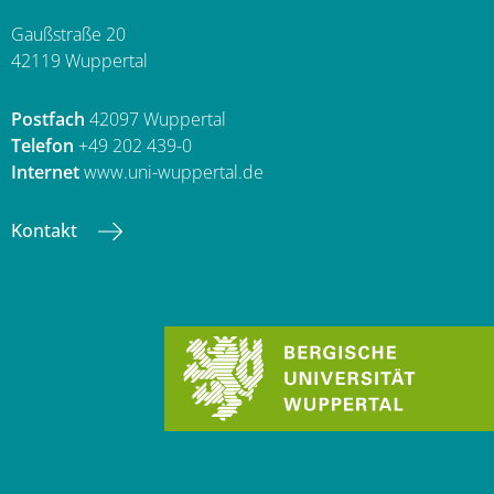
Gaußstraße 20
42119 Wuppertal
Postfach
42097 Wuppertal
Telefon
+49 202 439-0
Internet
www.uni-wuppertal.de
Kontakt