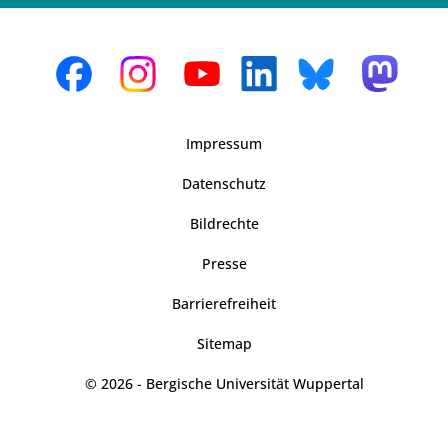
Impressum
Datenschutz
Bildrechte
Presse
Barrierefreiheit
Sitemap
© 2026 - Bergische Universität Wuppertal