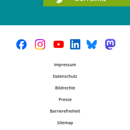
Impressum
Datenschutz
Bildrechte
Presse
Barrierefreiheit
Sitemap