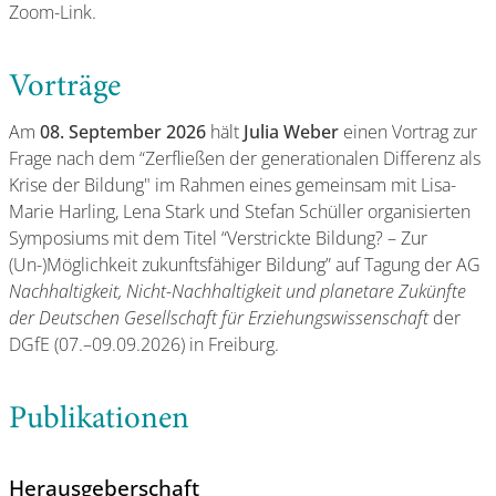
Zoom-Link.
Vorträge
Am
08. September 2026
hält
Julia Weber
einen Vortrag zur
Frage nach dem “Zerfließen der generationalen Differenz als
Krise der Bildung" im Rahmen eines gemeinsam mit Lisa-
Marie Harling, Lena Stark und Stefan Schüller organisierten
Symposiums mit dem Titel “Verstrickte Bildung? – Zur
(Un-)Möglichkeit zukunftsfähiger Bildung” auf Tagung der AG
Nachhaltigkeit, Nicht-Nachhaltigkeit und planetare Zukünfte
der Deutschen Gesellschaft für Erziehungswissenschaft
der
DGfE (07.–09.09.2026) in Freiburg.
Publikationen
Herausgeberschaft