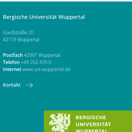
Bergische Universität Wuppertal
Gaußstraße 20
42119 Wuppertal
Postfach
42097 Wuppertal
Telefon
+49 202 439-0
Internet
www.uni-wuppertal.de
Kontakt