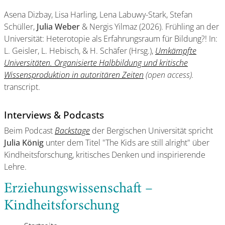
Asena Dizbay, Lisa Harling, Lena Labuwy-Stark, Stefan
Schüller,
Julia Weber
& Nergis Yilmaz (2026). Frühling an der
Universität: Heterotopie als Erfahrungsraum für Bildung?! In:
L. Geisler, L. Hebisch, & H. Schäfer (Hrsg.),
Umkämpfte
Universitäten. Organisierte Halbbildung und kritische
Wissensproduktion in autoritären Zeiten
(open access).
transcript.
Interviews & Podcasts
Beim Podcast
Backstage
der Bergischen Universität spricht
Julia König
unter dem Titel "The Kids are still alright" über
Kindheitsforschung, kritisches Denken und inspirierende
Lehre.
Erziehungswissenschaft –
Kindheitsforschung