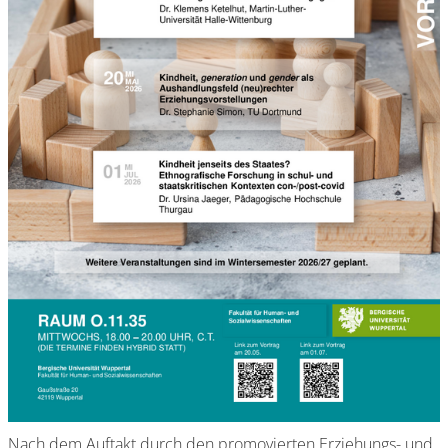
Nach dem Auftakt durch den promovierten Erziehungs- und