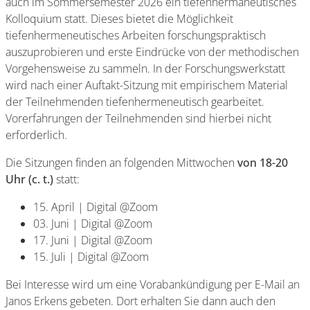
auch im Sommersemester 2026 ein tiefenhermaneutisches
Kolloquium statt. Dieses bietet die Möglichkeit
tiefenhermeneutisches Arbeiten forschungspraktisch
auszuprobieren und erste Eindrücke von der methodischen
Vorgehensweise zu sammeln. In der Forschungswerkstatt
wird nach einer Auftakt-Sitzung mit empirischem Material
der Teilnehmenden tiefenhermeneutisch gearbeitet.
Vorerfahrungen der Teilnehmenden sind hierbei nicht
erforderlich.
Die Sitzungen finden an folgenden Mittwochen
von 18-20
Uhr (c. t.)
statt:
15. April | Digital @Zoom
03. Juni | Digital @Zoom
17. Juni | Digital @Zoom
15. Juli | Digital @Zoom
Bei Interesse wird um eine Vorabankündigung per E-Mail an
Janos Erkens gebeten. Dort erhalten Sie dann auch den