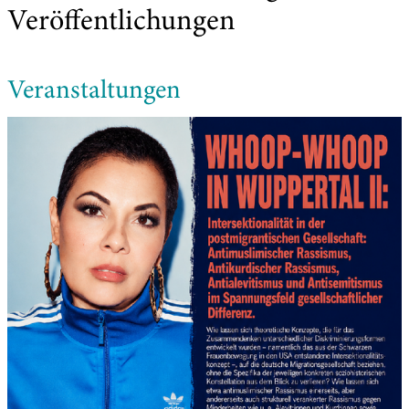
Veröffentlichungen
Veranstaltungen