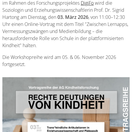
im Rahmen des Forschungsprojektes
DigiFo
wird die
Soziologin und Erziehungswissenschaftlerin Prof. Dr. Sigrid
Hartong
am Dienstag, den
03. März 2026
, von 11:00–12:30
Uhr einen Online-Vortrag mit dem Titel
"Zwischen Lernapps,
Vermessungszwängen und Medienbildung – die
herausfordernde Rolle von Schule in der plattformisierten
Kindheit"
halten.
Die Workshopreihe wird am 05. & 06. November 2026
fortgesetzt.