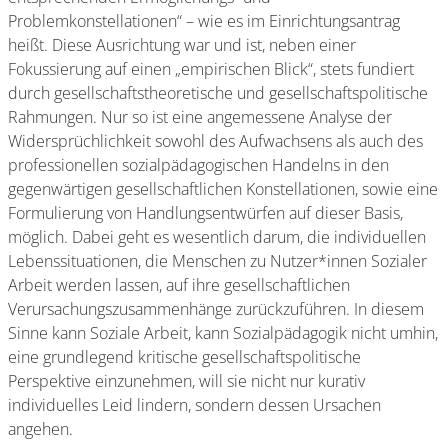
Problemkonstellationen“ – wie es im Einrichtungsantrag
heißt. Diese Ausrichtung war und ist, neben einer
Fokussierung auf einen „empirischen Blick“, stets fundiert
durch gesellschaftstheoretische und gesellschaftspolitische
Rahmungen. Nur so ist eine angemessene Analyse der
Widersprüchlichkeit sowohl des Aufwachsens als auch des
professionellen sozialpädagogischen Handelns in den
gegenwärtigen gesellschaftlichen Konstellationen, sowie eine
Formulierung von Handlungsentwürfen auf dieser Basis,
möglich. Dabei geht es wesentlich darum, die individuellen
Lebenssituationen, die Menschen zu Nutzer*innen Sozialer
Arbeit werden lassen, auf ihre gesellschaftlichen
Verursachungszusammenhänge zurückzuführen. In diesem
Sinne kann Soziale Arbeit, kann Sozialpädagogik nicht umhin,
eine grundlegend kritische gesellschaftspolitische
Perspektive einzunehmen, will sie nicht nur kurativ
individuelles Leid lindern, sondern dessen Ursachen
angehen.