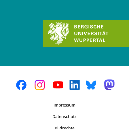
Impressum
Datenschutz
Bildrechte