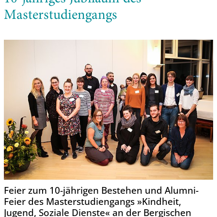
Masterstudiengangs
Feier zum 10-jährigen Bestehen und Alumni-
Feier des Masterstudiengangs »Kindheit,
Jugend, Soziale Dienste« an der Bergischen