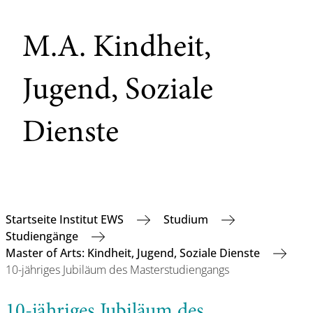
M.A. Kindheit,
Jugend, Soziale
Dienste
Startseite Institut EWS
Studium
Studiengänge
Master of Arts: Kindheit, Jugend, Soziale Dienste
10-jähriges Jubiläum des Masterstudiengangs
10-jähriges Jubiläum des