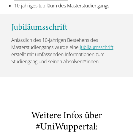
10-jähriges Jubiläum des Masterstudiengangs
Jubiläumsschrift
Anlässlich des 10-jährigen Bestehens des
Masterstudiengangs wurde eine
Jubiläumsschrift
erstellt mit umfassenden Informationen zum
Studiengang und seinen Absolvent*innen.
Weitere Infos über
#UniWuppertal: