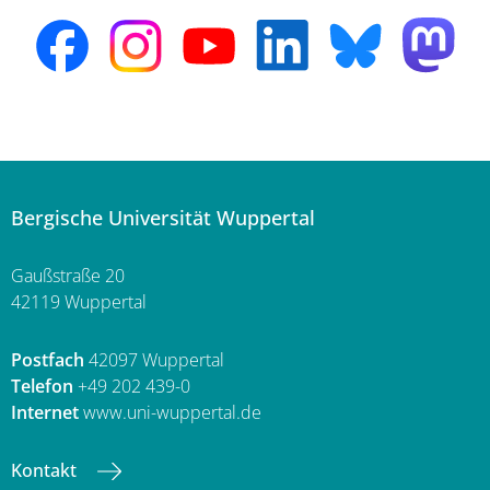
Bergische Universität Wuppertal
Gaußstraße 20
42119 Wuppertal
Postfach
42097 Wuppertal
Telefon
+49 202 439-0
Internet
www.uni-wuppertal.de
Kontakt