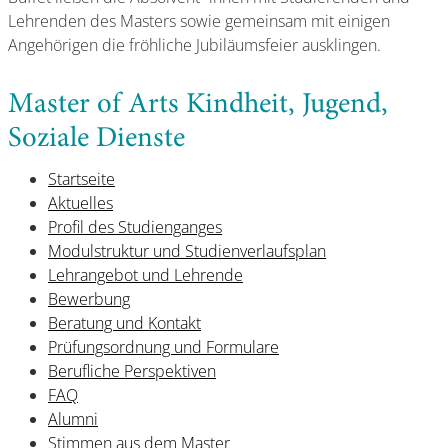
Lehrenden des Masters sowie gemeinsam mit einigen
Angehörigen die fröhliche Jubiläumsfeier ausklingen.
Master of Arts Kindheit, Jugend,
Soziale Dienste
Startseite
Aktuelles
Profil des Studienganges
Modulstruktur und Studienverlaufsplan
Lehrangebot und Lehrende
Bewerbung
Beratung und Kontakt
Prüfungsordnung und Formulare
Berufliche Perspektiven
FAQ
Alumni
Stimmen aus dem Master