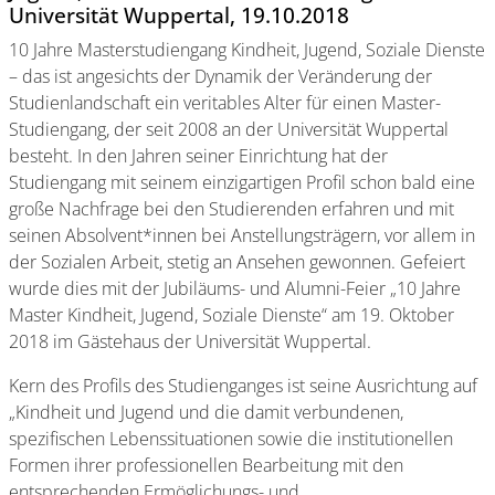
Universität Wuppertal, 19.10.2018
10 Jahre Masterstudiengang Kindheit, Jugend, Soziale Dienste
– das ist angesichts der Dynamik der Veränderung der
Studienlandschaft ein veritables Alter für einen Master-
Studiengang, der seit 2008 an der Universität Wuppertal
besteht. In den Jahren seiner Einrichtung hat der
Studiengang mit seinem einzigartigen Profil schon bald eine
große Nachfrage bei den Studierenden erfahren und mit
seinen Absolvent*innen bei Anstellungsträgern, vor allem in
der Sozialen Arbeit, stetig an Ansehen gewonnen. Gefeiert
wurde dies mit der Jubiläums- und Alumni-Feier „10 Jahre
Master Kindheit, Jugend, Soziale Dienste“ am 19. Oktober
2018 im Gästehaus der Universität Wuppertal.
Kern des Profils des Studienganges ist seine Ausrichtung auf
„Kindheit und Jugend und die damit verbundenen,
spezifischen Lebenssituationen sowie die institutionellen
Formen ihrer professionellen Bearbeitung mit den
entsprechenden Ermöglichungs- und