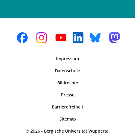
Impressum
Datenschutz
Bildrechte
Presse
Barrierefreiheit
Sitemap
© 2026 - Bergische Universität Wuppertal