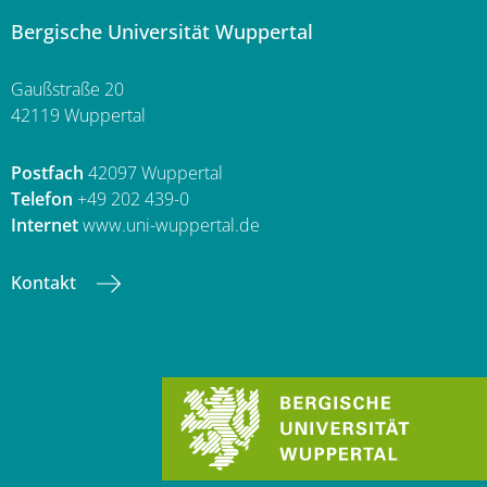
Bergische Universität Wuppertal
Gaußstraße 20
42119 Wuppertal
Postfach
42097 Wuppertal
Telefon
+49 202 439-0
Internet
www.uni-wuppertal.de
Kontakt