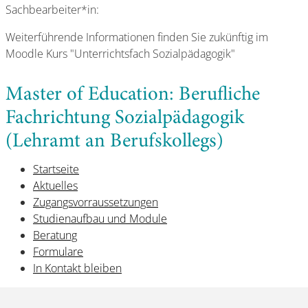
Sachbearbeiter*in:
Weiterführende Informationen finden Sie zukünftig im
Moodle Kurs "Unterrichtsfach Sozialpädagogik"
Master of Education: Berufliche
Fachrichtung Sozialpädagogik
(Lehramt an Berufskollegs)
Startseite
Aktuelles
Zugangsvorraussetzungen
Studienaufbau und Module
Beratung
Formulare
In Kontakt bleiben