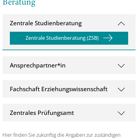
Beratung
Zentrale Studienberatung
Zentrale Studienberatung (ZSB)
Ansprechpartner*in
Fachschaft Erziehungswissenschaft
Zentrales Prüfungsamt
Hier finden Sie zukünftig die Angaben zur zuständigen