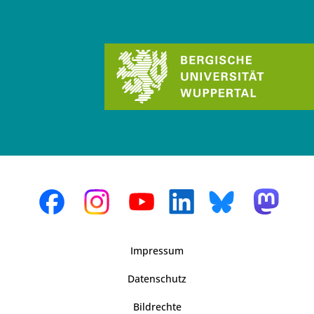
Impressum
Datenschutz
Bildrechte