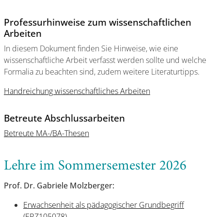
Professurhinweise zum wissenschaftlichen
Arbeiten
In diesem Dokument finden Sie Hinweise, wie eine
wissenschaftliche Arbeit verfasst werden sollte und welche
Formalia zu beachten sind, zudem weitere Literaturtipps.
Handreichung wissenschaftliches Arbeiten
Betreute Abschlussarbeiten
Betreute MA-/BA-Thesen
Lehre im Sommersemester 2026
Prof. Dr. Gabriele Molzberger:
Erwachsenheit als pädagogischer Grundbegriff
(ERZ105078)