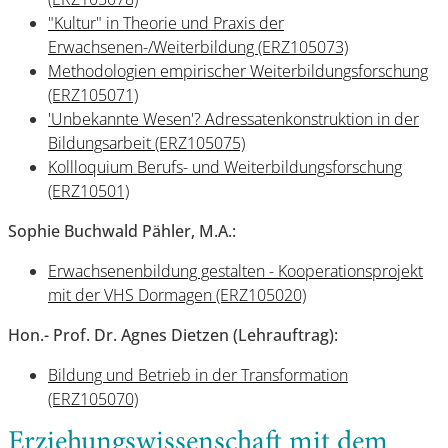
"Kultur" in Theorie und Praxis der
Erwachsenen-/Weiterbildung (ERZ105073)
Methodologien empirischer Weiterbildungsforschung
(ERZ105071)
'Unbekannte Wesen'? Adressatenkonstruktion in der
Bildungsarbeit (ERZ105075)
Kollloquium Berufs- und Weiterbildungsforschung
(ERZ10501)
Sophie Buchwald Pähler, M.A.:
Erwachsenenbildung gestalten - Kooperationsprojekt
mit der VHS Dormagen (ERZ105020)
Hon.- Prof. Dr. Agnes Dietzen (Lehrauftrag):
Bildung und Betrieb in der Transformation
(ERZ105070)
Erziehungswissenschaft mit dem