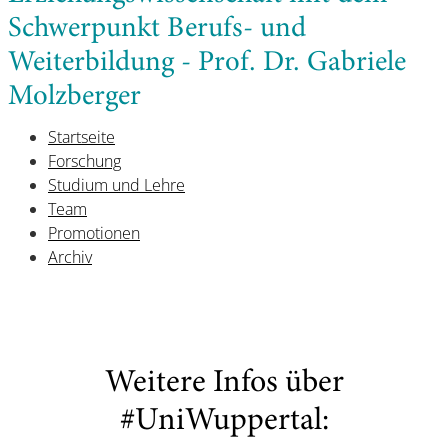
Schwerpunkt Berufs- und
Weiterbildung - Prof. Dr. Gabriele
Molzberger
Startseite
Forschung
Studium und Lehre
Team
Promotionen
Archiv
Weitere Infos über
#UniWuppertal: