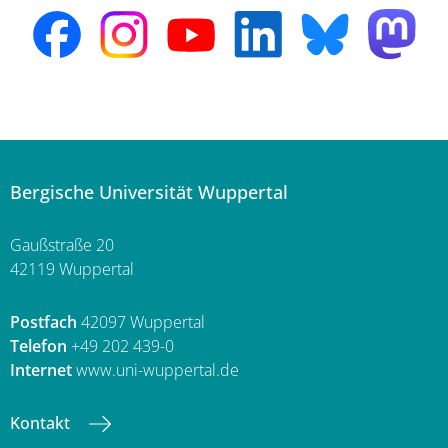
Bergische Universität Wuppertal
Gaußstraße 20
42119 Wuppertal
Postfach
42097 Wuppertal
Telefon
+49 202 439-0
Internet
www.uni-wuppertal.de
Kontakt