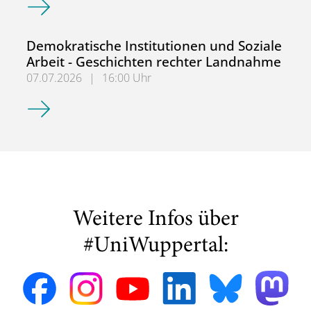
Demokratische Institutionen und Soziale
Arbeit - Geschichten rechter Landnahme
07.07.2026
|
16:00 Uhr
Demokratische Institutionen und Soziale Arbeit - Geschi
Weitere Infos über
#UniWuppertal: