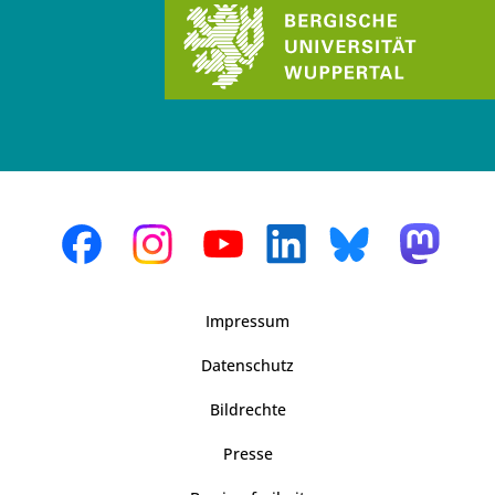
Impressum
Datenschutz
Bildrechte
Presse