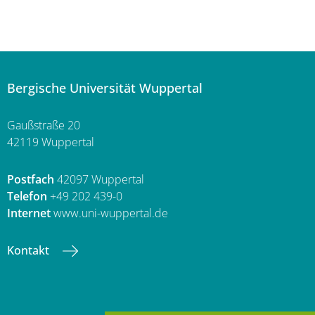
Bergische Universität Wuppertal
Gaußstraße 20
42119 Wuppertal
Postfach
42097 Wuppertal
Telefon
+49 202 439-0
Internet
www.uni-wuppertal.de
Kontakt