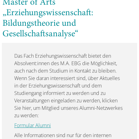
Master of Arts
„Erziehungswissenschaft:
Bildungstheorie und
Gesellschaftsanalyse“
Das Fach Erziehungswissenschaft bietet den
Absolvent:innen des M.A. EBG die Möglichkeit,
auch nach dem Studium in Kontakt zu bleiben.
Wenn Sie daran interessiert sind, über Aktuelles
in der Erziehungswissenschaft und dem
Studiengang informiert zu werden und zu
Veranstaltungen eingeladen zu werden, klicken
Sie hier, um Mitglied unseres Alumni-Netzwerkes
zu werden:
Formular Alumni
Alle Informationen sind nur für den internen