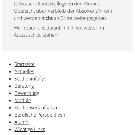
Gebrauch (Kontaktpflege zu den Alumni,
Übersicht über Verbleib der Absolvent/innen)
und werden
nicht
an Dritte weitergegeben.
Wir freuen uns darauf, mit Ihnen weiter im
Austausch zu stehen!
Startseite
Aktuelles
Studieninfoflyer
Beratung
Bewerbung
Module
Studienverlaufsplan
Berufliche Perspektiven
Alumni
Wichtige Links