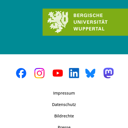
Impressum
Datenschutz
Bildrechte
Presse