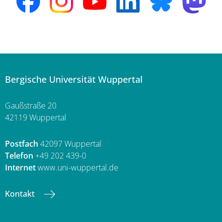
Bergische Universität Wuppertal
Gaußstraße 20
42119 Wuppertal
Postfach
42097 Wuppertal
Telefon
+49 202 439-0
Internet
www.uni-wuppertal.de
Kontakt