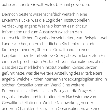
auf sexualisierte Gewalt, vieles bekannt geworden.
Dennoch besteht wissenschaftlich weiterhin eine
Erkenntnislücke, was die Logik der ‚institutionellen
Verdeckung‘ angeht: Weshalb kommt es nicht zur
Information und zum Austausch zwischen den
unterschiedlichen Organisationseinheiten, zum Beispiel zwei
Landeskirchen, unterschiedlichen Kirchenkreisen oder
Kirchengemeinden, über das Gewalthandeln eines
hauptamtlichen Mitarbeiters? Oder gab es im konkreten Fall
einen entsprechenden Austausch von Informationen, ohne
dass dies zu merklichen institutionellen Konsequenzen
geführt hätte, was die weitere Anstellung des Mitarbeiters
angeht? Welche kircheninternen Verdeckungslogiken sind in
solchen Konstellationen am Werk? Eine weitere
Erkenntnislücke findet sich in Bezug auf die Frage der
organisationalen und institutionellen Nachwirkung von
Gewaltkonstellationen: Welche Nachwirkungen oder
anderen Charakteristika weisen Organisationen, wie eine