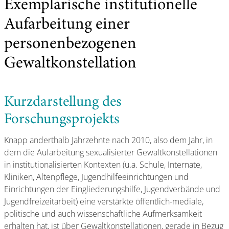
Exemplarische institutionelle
Aufarbeitung einer
personenbezogenen
Gewaltkonstellation
Kurzdarstellung des
Forschungsprojekts
Knapp anderthalb Jahrzehnte nach 2010, also dem Jahr, in
dem die Aufarbeitung sexualisierter Gewaltkonstellationen
in institutionalisierten Kontexten (u.a. Schule, Internate,
Kliniken, Altenpflege, Jugendhilfeeinrichtungen und
Einrichtungen der Eingliederungshilfe, Jugendverbände und
Jugendfreizeitarbeit) eine verstärkte öffentlich-mediale,
politische und auch wissenschaftliche Aufmerksamkeit
erhalten hat, ist über Gewaltkonstellationen, gerade in Bezug