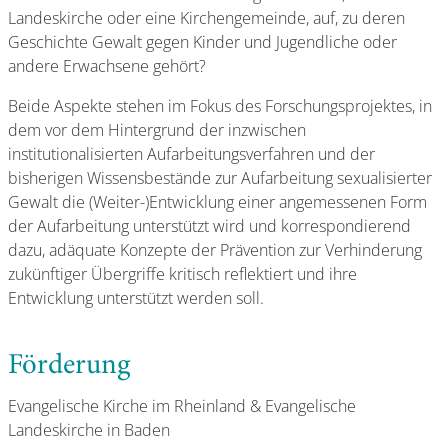
Landeskirche oder eine Kirchengemeinde, auf, zu deren
Geschichte Gewalt gegen Kinder und Jugendliche oder
andere Erwachsene gehört?
Beide Aspekte stehen im Fokus des Forschungsprojektes, in
dem vor dem Hintergrund der inzwischen
institutionalisierten Aufarbeitungsverfahren und der
bisherigen Wissensbestände zur Aufarbeitung sexualisierter
Gewalt die (Weiter-)Entwicklung einer angemessenen Form
der Aufarbeitung unterstützt wird und korrespondierend
dazu, adäquate Konzepte der Prävention zur Verhinderung
zukünftiger Übergriffe kritisch reflektiert und ihre
Entwicklung unterstützt werden soll.
Förderung
Evangelische Kirche im Rheinland & Evangelische
Landeskirche in Baden