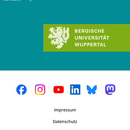
Impressum
Datenschutz