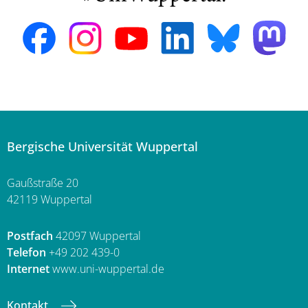
Bergische Universität Wuppertal
Gaußstraße 20
42119 Wuppertal
Postfach
42097 Wuppertal
Telefon
+49 202 439-0
Internet
www.uni-wuppertal.de
Kontakt