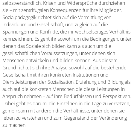
selbstverständlich. Krisen und Widersprüche durchziehen
sie – mit zentrifugalen Konsequenzen für ihre Mitglieder.
Sozialpädagogik richtet sich auf die Vermittlung von
Individuum und Gesellschaft, und zugleich auf die
Spannungen und Konflikte, die ihr wechselseitiges Verhältnis
kennzeichnen. Es geht ihr sowohl um die Bedingungen, unter
denen das Soziale sich bilden kann als auch um die
gesellschaftlichen Voraussetzungen, unter denen sich
Menschen entwickeln und bilden können. Aus diesem
Grund richtet sich ihre Analyse sowohl auf die bestehende
Gesellschaft mit ihren konkreten Institutionen und
Dienstleistungen der Sozialisation, Erziehung und Bildung als
auch auf die konkreten Menschen die diese Leistungen in
Anspruch nehmen – auf ihre Bedürfnissen und Perspektiven.
Dabei geht es darum, die Einzelnen in die Lage zu versetzen,
gemeinsam mit anderen die Verhältnisse, unter denen sie
leben zu verstehen und zum Gegenstand der Veränderung
zu machen.