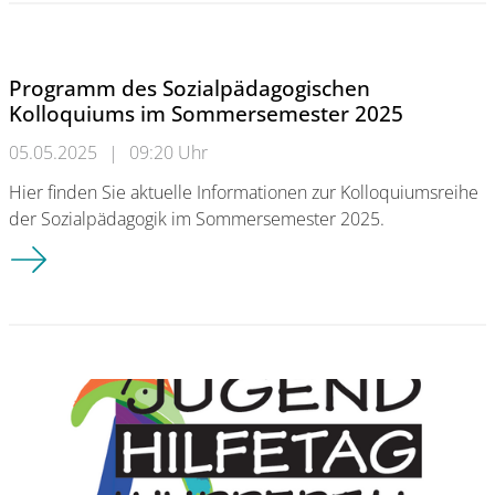
Programm des Sozialpädagogischen
Kolloquiums im Sommersemester 2025
05.05.2025
|
09:20 Uhr
Hier finden Sie aktuelle Informationen zur Kolloquiumsreihe
der Sozialpädagogik im Sommersemester 2025.
Programm des Sozialpädagogischen Kolloquiums im Sommer