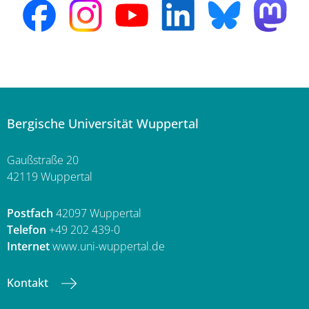
Bergische Universität Wuppertal
Gaußstraße 20
42119 Wuppertal
Postfach
42097 Wuppertal
Telefon
+49 202 439-0
Internet
www.uni-wuppertal.de
Kontakt