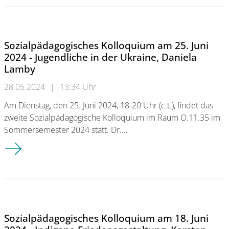
Sozialpädagogisches Kolloquium am 25. Juni
2024 - Jugendliche in der Ukraine, Daniela
Lamby
28.05.2024
|
13:34 Uhr
Am Dienstag, den 25. Juni 2024, 18-20 Uhr (c.t.), findet das
zweite Sozialpädagogische Kolloquium im Raum O.11.35 im
Sommersemester 2024 statt. Dr.…
Sozialpädagogisches Kolloquium am 25. Juni 2024 - Jugendlich
Sozialpädagogisches Kolloquium am 18. Juni