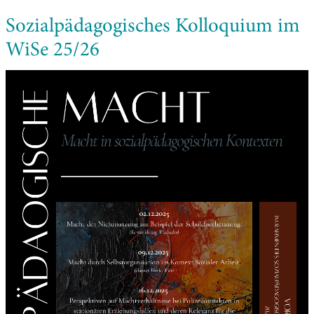
Sozialpädagogisches Kolloquium im
WiSe 25/26