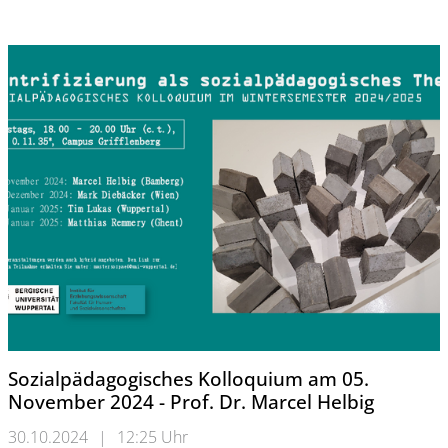
Sozialpädagogisches Kolloquium am 05.
November 2024 - Prof. Dr. Marcel Helbig
30.10.2024
|
12:25 Uhr