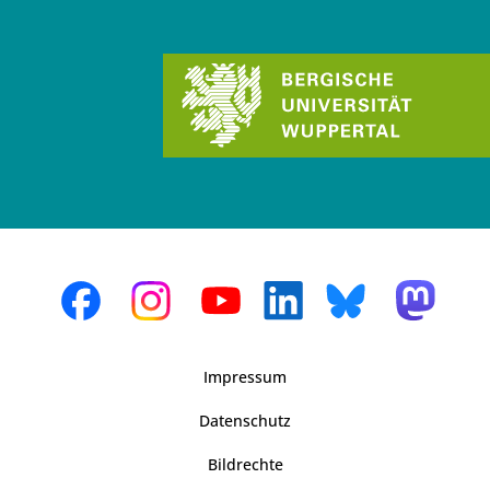
Impressum
Datenschutz
Bildrechte