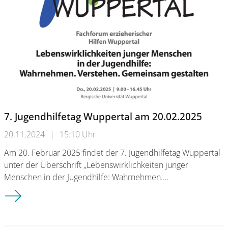
7. Jugendhilfetag Wuppertal am 20.02.2025
20.11.2024
|
15:10 Uhr
Am 20. Februar 2025 findet der 7. Jugendhilfetag Wuppertal
unter der Überschrift „Lebenswirklichkeiten junger
Menschen in der Jugendhilfe: Wahrnehmen.…
7. Jugendhilfetag Wuppertal am 20.02.2025