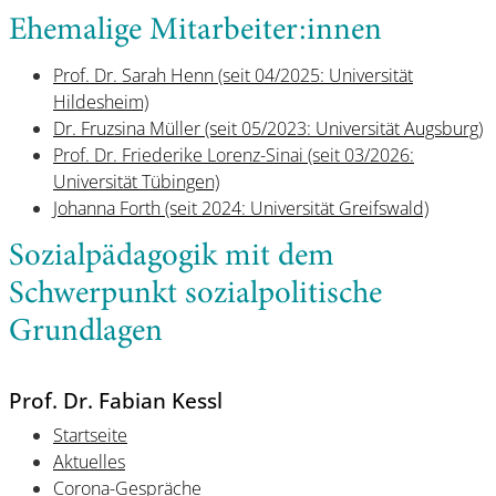
Ehemalige Mitarbeiter:innen
Prof. Dr. Sarah Henn (seit 04/2025: Universität
Hildesheim)
Dr. Fruzsina Müller (seit 05/2023: Universität Augsburg)
Prof. Dr. Friederike Lorenz-Sinai (seit 03/2026:
Universität Tübingen)
Johanna Forth (seit 2024: Universität Greifswald)
Sozialpädagogik mit dem
Schwerpunkt sozialpolitische
Grundlagen
Prof. Dr. Fabian Kessl
Startseite
Aktuelles
Corona-Gespräche