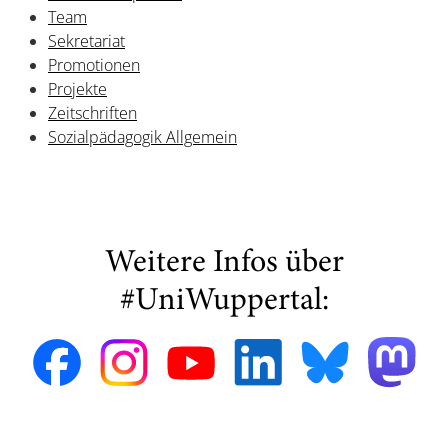
Team
Sekretariat
Promotionen
Projekte
Zeitschriften
Sozialpädagogik Allgemein
Weitere Infos über
#UniWuppertal: