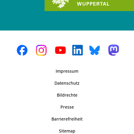
Impressum
Datenschutz
Bildrechte
Presse
Barrierefreiheit
Sitemap