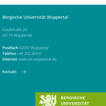
Bergische Universität Wuppertal
Gaußstraße 20
42119 Wuppertal
Postfach
42097 Wuppertal
Telefon
+49 202 439-0
Internet
www.uni-wuppertal.de
Kontakt