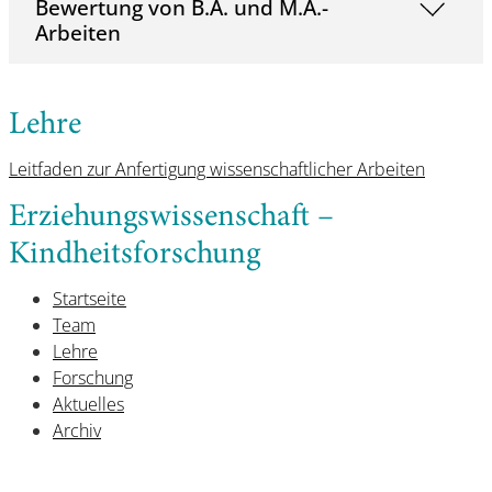
Bewertung von B.A. und M.A.-
Arbeiten
Lehre
Leitfaden zur Anfertigung wissenschaftlicher Arbeiten
Erziehungswissenschaft –
Kindheitsforschung
Startseite
Team
Lehre
Forschung
Aktuelles
Archiv