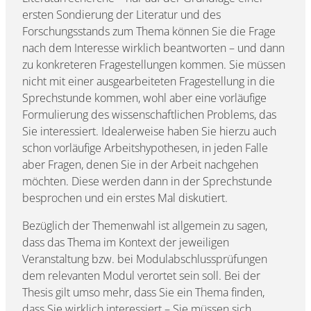
ersten Sondierung der Literatur und des
Forschungsstands zum Thema können Sie die Frage
nach dem Interesse wirklich beantworten – und dann
zu konkreteren Fragestellungen kommen. Sie müssen
nicht mit einer ausgearbeiteten Fragestellung in die
Sprechstunde kommen, wohl aber eine vorläufige
Formulierung des wissenschaftlichen Problems, das
Sie interessiert. Idealerweise haben Sie hierzu auch
schon vorläufige Arbeitshypothesen, in jeden Falle
aber Fragen, denen Sie in der Arbeit nachgehen
möchten. Diese werden dann in der Sprechstunde
besprochen und ein erstes Mal diskutiert.
Bezüglich der Themenwahl ist allgemein zu sagen,
dass das Thema im Kontext der jeweiligen
Veranstaltung bzw. bei Modulabschlussprüfungen
dem relevanten Modul verortet sein soll. Bei der
Thesis gilt umso mehr, dass Sie ein Thema finden,
dass Sie wirklich interessiert – Sie müssen sich