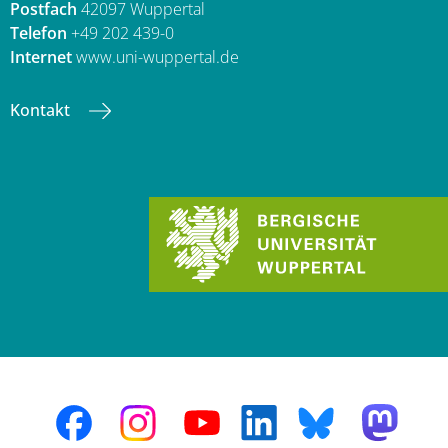
Postfach
42097 Wuppertal
Telefon
+49 202 439-0
Internet
www.uni-wuppertal.de
Kontakt