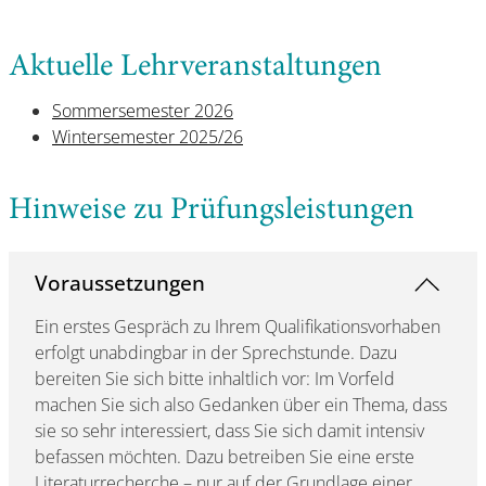
Aktuelle Lehrveranstaltungen
Sommersemester 2026
Wintersemester 2025/26
Hinweise zu Prüfungsleistungen
Voraussetzungen
Ein erstes Gespräch zu Ihrem Qualifikationsvorhaben
erfolgt unabdingbar in der Sprechstunde. Dazu
bereiten Sie sich bitte inhaltlich vor: Im Vorfeld
machen Sie sich also Gedanken über ein Thema, dass
sie so sehr interessiert, dass Sie sich damit intensiv
befassen möchten. Dazu betreiben Sie eine erste
Literaturrecherche – nur auf der Grundlage einer