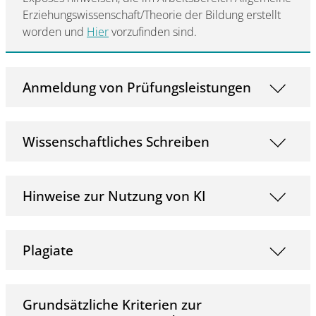
Erziehungswissenschaft/Theorie der Bildung erstellt
worden und
Hier
vorzufinden sind.
Anmeldung von Prüfungsleistungen
Wissenschaftliches Schreiben
Hinweise zur Nutzung von KI
Plagiate
Grundsätzliche Kriterien zur