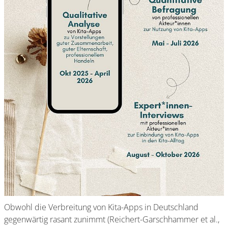
Obwohl die Verbreitung von Kita-Apps in Deutschland
gegenwärtig rasant zunimmt (Reichert-Garschhammer et al.,