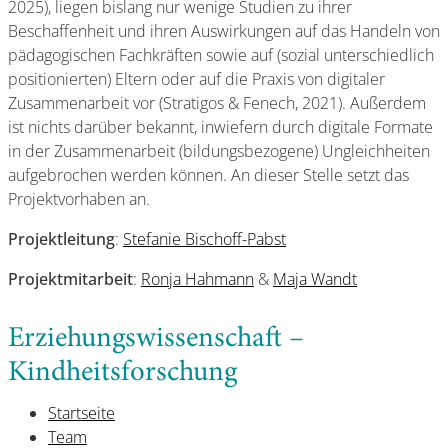
2025), liegen bislang nur wenige Studien zu ihrer
Beschaffenheit und ihren Auswirkungen auf das Handeln von
pädagogischen Fachkräften sowie auf (sozial unterschiedlich
positionierten) Eltern oder auf die Praxis von digitaler
Zusammenarbeit vor (Stratigos & Fenech, 2021). Außerdem
ist nichts darüber bekannt, inwiefern durch digitale Formate
in der Zusammenarbeit (bildungsbezogene) Ungleichheiten
aufgebrochen werden können. An dieser Stelle setzt das
Projektvorhaben an.
Projektleitung
:
Stefanie Bischoff-Pabst
Projektmitarbeit
:
Ronja Hahmann
&
Maja Wandt
Erziehungswissenschaft –
Kindheitsforschung
Startseite
Team