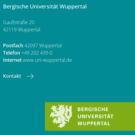
Bergische Universität Wuppertal
Gaußstraße 20
42119 Wuppertal
Postfach
42097 Wuppertal
Telefon
+49 202 439-0
Internet
www.uni-wuppertal.de
Kontakt