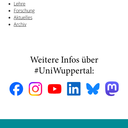
Lehre
Forschung
Aktuelles
Archiv
Weitere Infos über
#UniWuppertal: