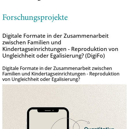
Forschungsprojekte
Digitale Formate in der Zusammenarbeit
zwischen Familien und
Kindertagseinrichtungen - Reproduktion von
Ungleichheit oder Egalisierung? (DigiFo)
Digitale Formate in der Zusammenarbeit zwischen
Familien und Kindertagseinrichtungen - Reproduktion
von Ungleichheit oder Egalisierung?