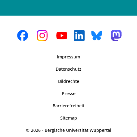
Impressum
Datenschutz
Bildrechte
Presse
Barrierefreiheit
Sitemap
© 2026 - Bergische Universität Wuppertal