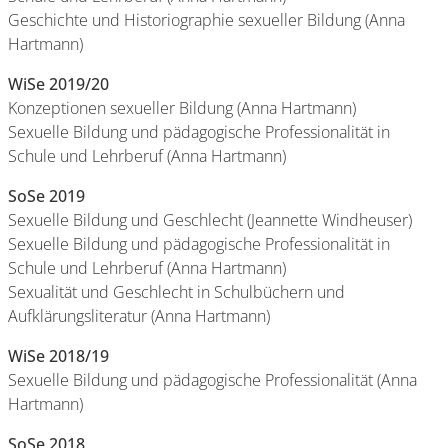
Geschichte und Historiographie sexueller Bildung (Anna
Hartmann)
WiSe 2019/20
Konzeptionen sexueller Bildung (Anna Hartmann)
Sexuelle Bildung und pädagogische Professionalität in
Schule und Lehrberuf (Anna Hartmann)
SoSe 2019
Sexuelle Bildung und Geschlecht (Jeannette Windheuser)
Sexuelle Bildung und pädagogische Professionalität in
Schule und Lehrberuf (Anna Hartmann)
Sexualität und Geschlecht in Schulbüchern und
Aufklärungsliteratur (Anna Hartmann)
WiSe 2018/19
Sexuelle Bildung und pädagogische Professionalität (Anna
Hartmann)
SoSe 2018