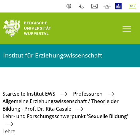
Navi
Institut für Erziehungswissenschaft
Startseite Institut EWS
Professuren
Allgemeine Erziehungswissenschaft / Theorie der
Bildung - Prof. Dr. Rita Casale
Lehr- und Forschungsschwerpunkt 'Sexuelle Bildung'
Lehre