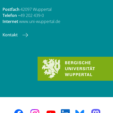
Postfach
42097 Wuppertal
Telefon
+49 202 439-0
Internet
www.uni-wuppertal.de
Kontakt