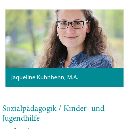
Jaqueline Kuhnhenn, M.A.
Sozialpädagogik / Kinder- und
Jugendhilfe