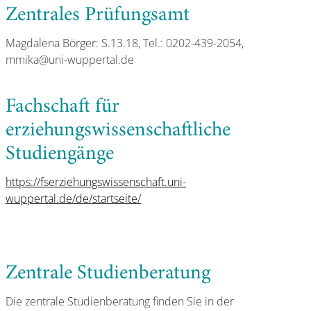
Zentrales Prüfungsamt
Magdalena Börger: S.13.18, Tel.: 0202-439-2054,
mmika@uni-wuppertal.de
Fachschaft für
erziehungswissenschaftliche
Studiengänge
https://fserziehungswissenschaft.uni-
wuppertal.de/de/startseite/
Zentrale Studienberatung
Die zentrale Studienberatung finden Sie in der