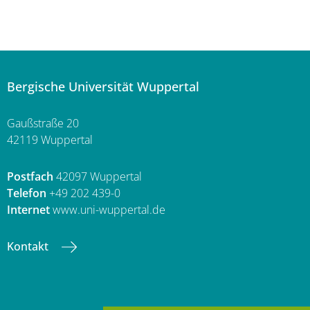
Bergische Universität Wuppertal
Gaußstraße 20
42119 Wuppertal
Postfach
42097 Wuppertal
Telefon
+49 202 439-0
Internet
www.uni-wuppertal.de
Kontakt