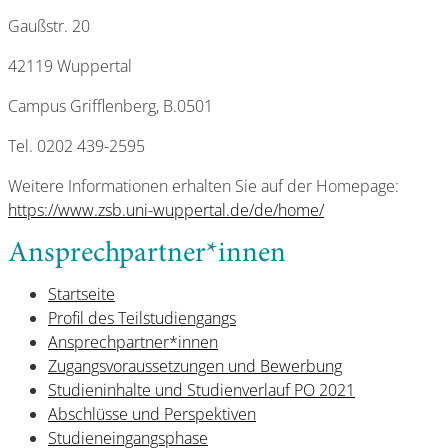
Gaußstr. 20
42119 Wuppertal
Campus Grifflenberg, B.0501
Tel. 0202 439-2595
Weitere Informationen erhalten Sie auf der Homepage:
https://www.zsb.uni-wuppertal.de/de/home/
Ansprechpartner*innen
Startseite
Profil des Teilstudiengangs
Ansprechpartner*innen
Zugangsvoraussetzungen und Bewerbung
Studieninhalte und Studienverlauf PO 2021
Abschlüsse und Perspektiven
Studieneingangsphase