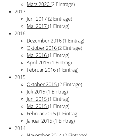
März 2020
(2 Einträge)
2017
Juni 2017
(2 Einträge)
Mai 2017
(1 Eintrag)
2016
Dezember 2016
(1 Eintrag)
Oktober 2016
(2 Einträge)
Mai 2016
(1 Eintrag)
April 2016
(1 Eintrag)
Februar 2016
(1 Eintrag)
2015
Oktober 2015
(2 Einträge)
Juli 2015
(1 Eintrag)
Juni 2015
(1 Eintrag)
Mai 2015
(1 Eintrag)
Februar 2015
(1 Eintrag)
Januar 2015
(1 Eintrag)
2014
November 2014
(2 Einträge)