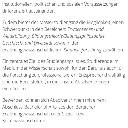
institutionellen, politischen und sozialen Voraussetzungen
differenziert auseinander.
Zudem bietet der Masterstudiengang die Möglichkeit, einen
Schwerpunkt in den Bereichen:
Erwachsenen- und
Weiterbildung
,
Bildungstheorie/Bildungsphilosophie
,
Geschlecht und Diversität
sowie in der
erziehungswissenschaftlichen
Kindheitsforschung
zu wählen.
Ein zentrales Ziel des Studiengangs ist es, Studierende im
Medium der Wissenschaft sowohl für den Beruf als auch für
die Forschung zu professionalisieren. Entsprechend vielfältig
sind die Berufsfelder, in die unsere Absolvent*innen
einmünden.
Bewerben können sich Absolvent*innen mit einem
Abschluss ‘Bachelor of Arts’ aus den Bereichen
Erziehungswissenschaft oder Sozial- bzw.
Kulturwissenschaften.