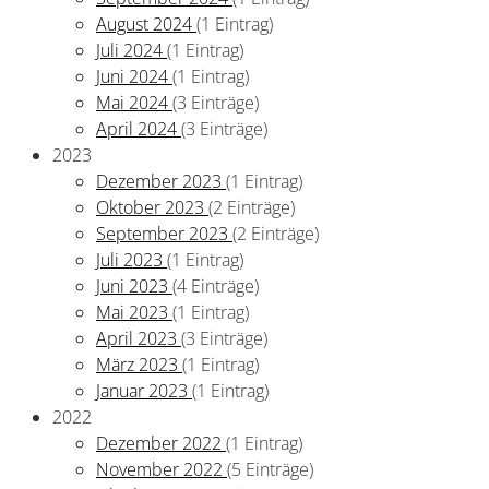
August 2024
(1 Eintrag)
Juli 2024
(1 Eintrag)
Juni 2024
(1 Eintrag)
Mai 2024
(3 Einträge)
April 2024
(3 Einträge)
2023
Dezember 2023
(1 Eintrag)
Oktober 2023
(2 Einträge)
September 2023
(2 Einträge)
Juli 2023
(1 Eintrag)
Juni 2023
(4 Einträge)
Mai 2023
(1 Eintrag)
April 2023
(3 Einträge)
März 2023
(1 Eintrag)
Januar 2023
(1 Eintrag)
2022
Dezember 2022
(1 Eintrag)
November 2022
(5 Einträge)