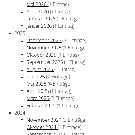
Mai 2026
(1 Eintrag)
April 2026
(1 Eintrag)
Februar 2026
(2 Einträge)
Januar 2026
(1 Eintrag)
2025
Dezember 2025
(3 Einträge)
November 2025
(1 Eintrag)
Oktober 2025
(1 Eintrag)
September 2025
(1 Eintrag)
August 2025
(1 Eintrag)
Juli 2025
(2 Einträge)
Mai 2025
(4 Einträge)
April 2025
(1 Eintrag)
März 2025
(2 Einträge)
Februar 2025
(1 Eintrag)
2024
November 2024
(3 Einträge)
Oktober 2024
(4 Einträge)
September 2024
(1 Eintrag)