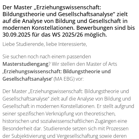
Der Master „Erziehungswissenschaft:
Bildungstheorie und Gesellschaftsanalyse“ zielt
auf die Analyse von Bildung und Gesellschaft in
modernen Konstellationen. Bewerbungen sind bis
30.09.2025 für das WS 2025/26 möglich.
Liebe Studierende, liebe Interessierte,
Sie suchen noch nach einem passenden
Masterstudiengang
? Wir stellen den Master of Arts
‚Erziehungswissenschaft: Bildungstheorie und
Gesellschaftsanalyse‘
(MA EBG) vor:
Der Master „Erziehungswissenschaft: Bildungstheorie und
Gesellschaftsanalyse“ zielt auf die Analyse von Bildung und
Gesellschaft in modernen Konstellationen. Er stellt aufgrund
seiner spezifischen Verknüpfung von theoretischen,
historischen und sozialwissenschaftlichen Zugängen eine
Besonderheit dar. Studierende setzen sich mit Prozessen
der Subjektivierung und Vergesellschaftung sowie deren