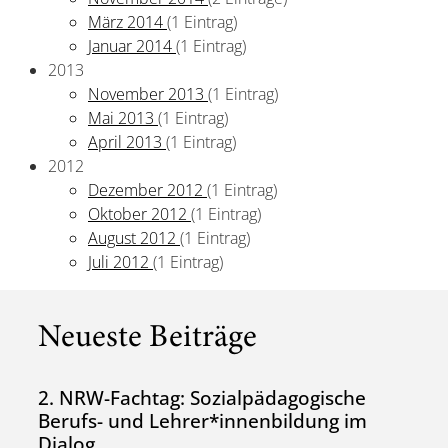
März 2014
(1 Eintrag)
Januar 2014
(1 Eintrag)
2013
November 2013
(1 Eintrag)
Mai 2013
(1 Eintrag)
April 2013
(1 Eintrag)
2012
Dezember 2012
(1 Eintrag)
Oktober 2012
(1 Eintrag)
August 2012
(1 Eintrag)
Juli 2012
(1 Eintrag)
Neueste Beiträge
2. NRW-Fachtag: Sozialpädagogische
Berufs- und Lehrer*innenbildung im
Dialog