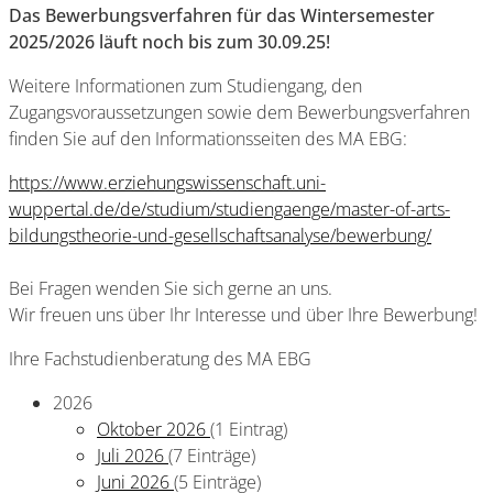
Das Bewerbungsverfahren für das Wintersemester
2025/2026 läuft noch bis zum 30.09.25!
Weitere Informationen zum Studiengang, den
Zugangsvoraussetzungen sowie dem Bewerbungsverfahren
finden Sie auf den Informationsseiten des MA EBG:
https://www.erziehungswissenschaft.uni-
wuppertal.de/de/studium/studiengaenge/master-of-arts-
bildungstheorie-und-gesellschaftsanalyse/bewerbung/
Bei Fragen wenden Sie sich gerne an uns.
Wir freuen uns über Ihr Interesse und über Ihre Bewerbung!
Ihre Fachstudienberatung des MA EBG
2026
Oktober 2026
(1 Eintrag)
Juli 2026
(7 Einträge)
Juni 2026
(5 Einträge)