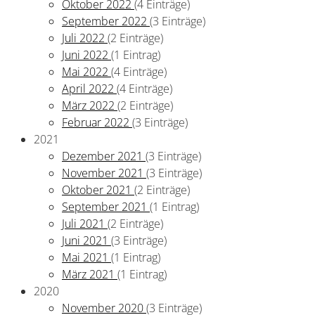
Oktober 2022
(4 Einträge)
September 2022
(3 Einträge)
Juli 2022
(2 Einträge)
Juni 2022
(1 Eintrag)
Mai 2022
(4 Einträge)
April 2022
(4 Einträge)
März 2022
(2 Einträge)
Februar 2022
(3 Einträge)
2021
Dezember 2021
(3 Einträge)
November 2021
(3 Einträge)
Oktober 2021
(2 Einträge)
September 2021
(1 Eintrag)
Juli 2021
(2 Einträge)
Juni 2021
(3 Einträge)
Mai 2021
(1 Eintrag)
März 2021
(1 Eintrag)
2020
November 2020
(3 Einträge)