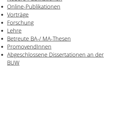
Online-Publikationen
Vorträge
Forschung
Lehre
Betreute BA-/ MA-Thesen
PromovendInnen
Abgeschlossene Dissertationen an der
BUW