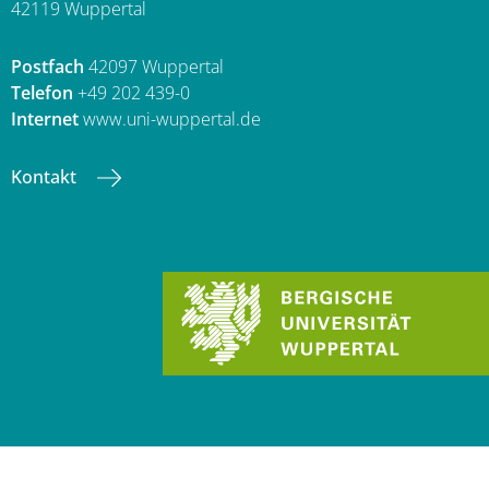
42119 Wuppertal
Postfach
42097 Wuppertal
Telefon
+49 202 439-0
Internet
www.uni-wuppertal.de
Kontakt