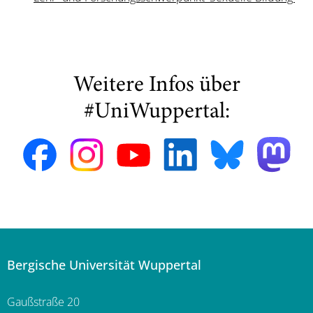
Weitere Infos über
#UniWuppertal:
Bergische Universität Wuppertal
Gaußstraße 20