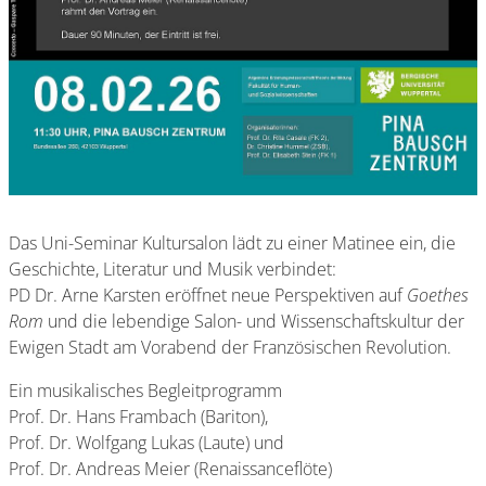
Das Uni-Seminar Kultursalon lädt zu einer Matinee ein, die
Geschichte, Literatur und Musik verbindet:
PD Dr. Arne Karsten eröffnet neue Perspektiven auf
Goethes
Rom
und die lebendige Salon- und Wissenschaftskultur der
Ewigen Stadt am Vorabend der Französischen Revolution.
Ein musikalisches Begleitprogramm
Prof. Dr. Hans Frambach (Bariton),
Prof. Dr. Wolfgang Lukas (Laute) und
Prof. Dr. Andreas Meier (Renaissanceflöte)