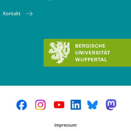
Kontakt
Impressum