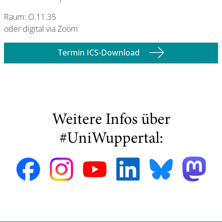
Raum: O.11.35
oder digital via Zoom
Termin ICS-Download
Weitere Infos über
#UniWuppertal: