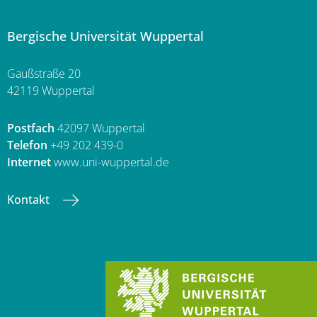
Bergische Universität Wuppertal
Gaußstraße 20
42119 Wuppertal
Postfach
42097 Wuppertal
Telefon
+49 202 439-0
Internet
www.uni-wuppertal.de
Kontakt