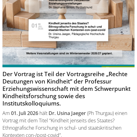
Der Vortrag ist Teil der Vortragsreihe „Rechte
Deutungen von Kindheit“ der Professur
Erziehungswissenschaft mit dem Schwerpunkt
Kindheitsforschung sowie des
Institutskolloquiums.
Am
01. Juli 2026
hält
Dr. Usina Jaeger
(Ph Thurgau) einen
Vortrag mit dem Titel “Kindheit jenseits des Staates?
Ethnografische Forschung in schul- und staatskritischen
Kontexten con-/post-covid”.