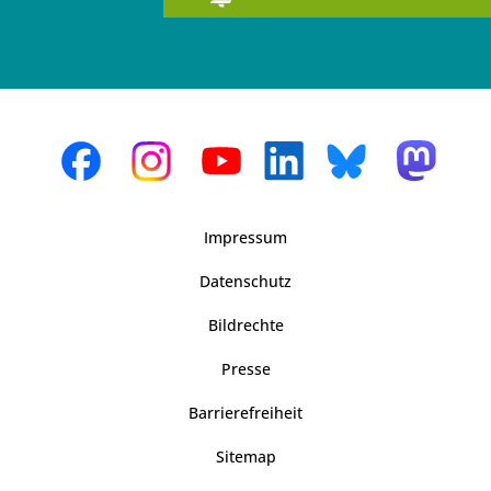
Impressum
Datenschutz
Bildrechte
Presse
Barrierefreiheit
Sitemap