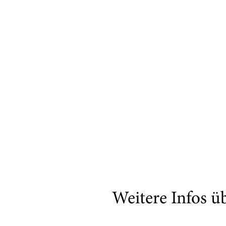
Weitere Infos ü