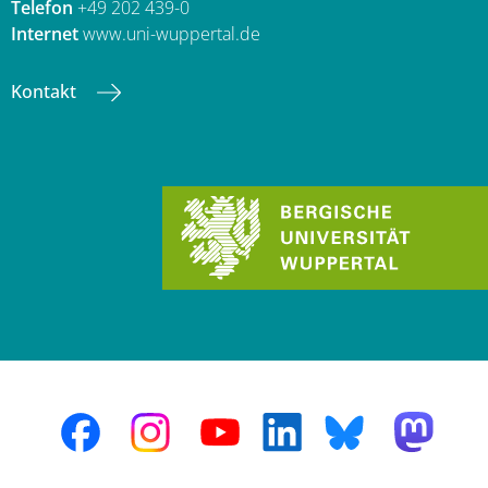
Telefon
+49 202 439-0
Internet
www.uni-wuppertal.de
Kontakt