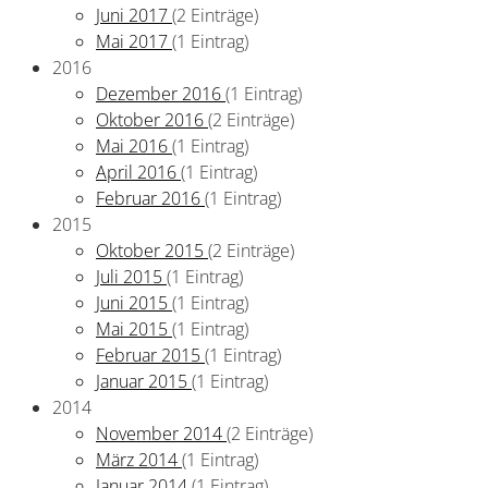
Juni 2017
(2 Einträge)
Mai 2017
(1 Eintrag)
2016
Dezember 2016
(1 Eintrag)
Oktober 2016
(2 Einträge)
Mai 2016
(1 Eintrag)
April 2016
(1 Eintrag)
Februar 2016
(1 Eintrag)
2015
Oktober 2015
(2 Einträge)
Juli 2015
(1 Eintrag)
Juni 2015
(1 Eintrag)
Mai 2015
(1 Eintrag)
Februar 2015
(1 Eintrag)
Januar 2015
(1 Eintrag)
2014
November 2014
(2 Einträge)
März 2014
(1 Eintrag)
Januar 2014
(1 Eintrag)