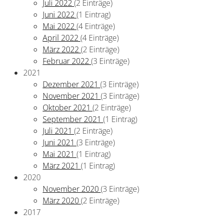
Juli 2022
(2 Einträge)
Juni 2022
(1 Eintrag)
Mai 2022
(4 Einträge)
April 2022
(4 Einträge)
März 2022
(2 Einträge)
Februar 2022
(3 Einträge)
2021
Dezember 2021
(3 Einträge)
November 2021
(3 Einträge)
Oktober 2021
(2 Einträge)
September 2021
(1 Eintrag)
Juli 2021
(2 Einträge)
Juni 2021
(3 Einträge)
Mai 2021
(1 Eintrag)
März 2021
(1 Eintrag)
2020
November 2020
(3 Einträge)
März 2020
(2 Einträge)
2017