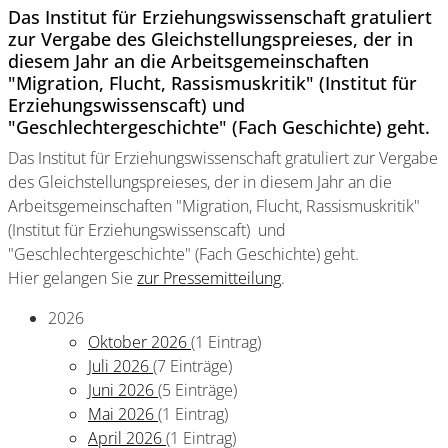
Das Institut für Erziehungswissenschaft gratuliert
zur Vergabe des Gleichstellungspreieses, der in
diesem Jahr an die Arbeitsgemeinschaften
"Migration, Flucht, Rassismuskritik" (Institut für
Erziehungswissenscaft) und
"Geschlechtergeschichte" (Fach Geschichte) geht.
Das Institut für Erziehungswissenschaft gratuliert zur Vergabe
des Gleichstellungspreieses, der in diesem Jahr an die
Arbeitsgemeinschaften "Migration, Flucht, Rassismuskritik"
(Institut für Erziehungswissenscaft) und
"Geschlechtergeschichte" (Fach Geschichte) geht.
Hier gelangen Sie
zur Pressemitteilung
.
2026
Oktober 2026
(1 Eintrag)
Juli 2026
(7 Einträge)
Juni 2026
(5 Einträge)
Mai 2026
(1 Eintrag)
April 2026
(1 Eintrag)