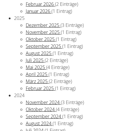
Februar 2026
(2 Einträge)
Januar 2026
(1 Eintrag)
2025
Dezember 2025
(3 Einträge)
November 2025
(1 Eintrag)
Oktober 2025
(1 Eintrag)
September 2025
(1 Eintrag)
August 2025
(1 Eintrag)
Juli 2025
(2 Einträge)
Mai 2025
(4 Einträge)
April 2025
(1 Eintrag)
März 2025
(2 Einträge)
Februar 2025
(1 Eintrag)
2024
November 2024
(3 Einträge)
Oktober 2024
(4 Einträge)
September 2024
(1 Eintrag)
August 2024
(1 Eintrag)
Juli 2024
(1 Eintrag)