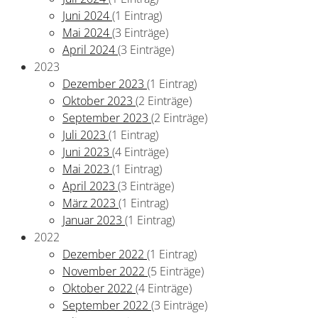
Juni 2024
(1 Eintrag)
Mai 2024
(3 Einträge)
April 2024
(3 Einträge)
2023
Dezember 2023
(1 Eintrag)
Oktober 2023
(2 Einträge)
September 2023
(2 Einträge)
Juli 2023
(1 Eintrag)
Juni 2023
(4 Einträge)
Mai 2023
(1 Eintrag)
April 2023
(3 Einträge)
März 2023
(1 Eintrag)
Januar 2023
(1 Eintrag)
2022
Dezember 2022
(1 Eintrag)
November 2022
(5 Einträge)
Oktober 2022
(4 Einträge)
September 2022
(3 Einträge)