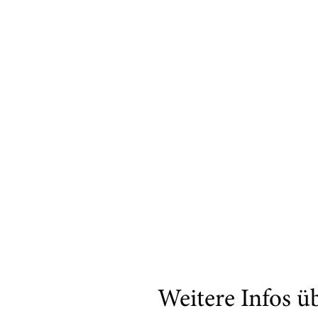
Weitere Infos ü