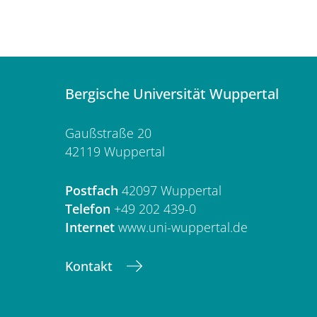
Bergische Universität Wuppertal
Gaußstraße 20
42119 Wuppertal
Postfach
42097 Wuppertal
Telefon
+49 202 439-0
Internet
www.uni-wuppertal.de
Kontakt