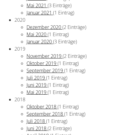
Mai 2021
(3 Einträge)
Januar 2021
(1 Eintrag)
2020
Dezember 2020
(2 Einträge)
Mai 2020
(1 Eintrag)
Januar 2020
(3 Einträge)
2019
November 2019
(2 Einträge)
Oktober 2019
(1 Eintrag)
September 2019
(1 Eintrag)
Juli 2019
(1 Eintrag)
Juni 2019
(1 Eintrag)
Mai 2019
(1 Eintrag)
2018
Oktober 2018
(1 Eintrag)
September 2018
(1 Eintrag)
Juli 2018
(1 Eintrag)
Juni 2018
(2 Einträge)