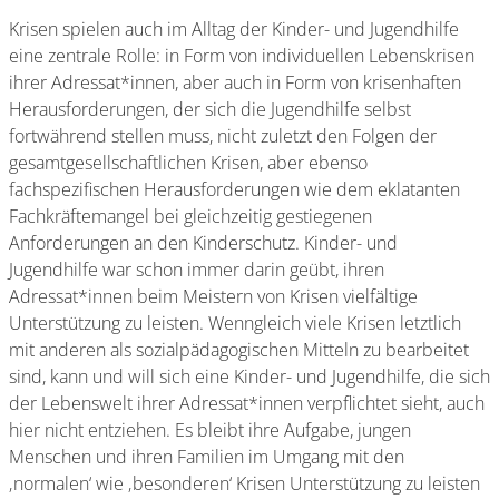
Krisen spielen auch im Alltag der Kinder- und Jugendhilfe
eine zentrale Rolle: in Form von individuellen Lebenskrisen
ihrer Adressat*innen, aber auch in Form von krisenhaften
Herausforderungen, der sich die Jugendhilfe selbst
fortwährend stellen muss, nicht zuletzt den Folgen der
gesamtgesellschaftlichen Krisen, aber ebenso
fachspezifischen Herausforderungen wie dem eklatanten
Fachkräftemangel bei gleichzeitig gestiegenen
Anforderungen an den Kinderschutz. Kinder- und
Jugendhilfe war schon immer darin geübt, ihren
Adressat*innen beim Meistern von Krisen vielfältige
Unterstützung zu leisten. Wenngleich viele Krisen letztlich
mit anderen als sozialpädagogischen Mitteln zu bearbeitet
sind, kann und will sich eine Kinder- und Jugendhilfe, die sich
der Lebenswelt ihrer Adressat*innen verpflichtet sieht, auch
hier nicht entziehen. Es bleibt ihre Aufgabe, jungen
Menschen und ihren Familien im Umgang mit den
‚normalen‘ wie ‚besonderen‘ Krisen Unterstützung zu leisten