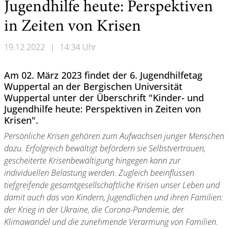
Jugendhilfe heute: Perspektiven
in Zeiten von Krisen
19.12.2022
|
14:34 Uhr
Am 02. März 2023 findet der 6. Jugendhilfetag
Wuppertal an der Bergischen Universität
Wuppertal unter der Überschrift "Kinder- und
Jugendhilfe heute: Perspektiven in Zeiten von
Krisen".
Persönliche Krisen gehören zum Aufwachsen junger Menschen
dazu. Erfolgreich bewältigt befördern sie Selbstvertrauen,
gescheiterte Krisenbewältigung hingegen kann zur
individuellen Belastung werden. Zugleich beeinflussen
tiefgreifende gesamtgesellschaftliche Krisen unser Leben und
damit auch das von Kindern, Jugendlichen und ihren Familien:
der Krieg in der Ukraine, die Corona-Pandemie, der
Klimawandel und die zunehmende Verarmung von Familien.