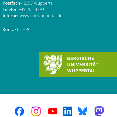
Postfach
42097 Wuppertal
Telefon
+49 202 439-0
Internet
www.uni-wuppertal.de
Kontakt