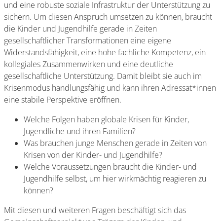
und eine robuste soziale Infrastruktur der Unterstützung zu
sichern. Um diesen Anspruch umsetzen zu können, braucht
die Kinder und Jugendhilfe gerade in Zeiten
gesellschaftlicher Transformationen eine eigene
Widerstandsfähigkeit, eine hohe fachliche Kompetenz, ein
kollegiales Zusammenwirken und eine deutliche
gesellschaftliche Unterstützung. Damit bleibt sie auch im
Krisenmodus handlungsfähig und kann ihren Adressat*innen
eine stabile Perspektive eröffnen.
Welche Folgen haben globale Krisen für Kinder,
Jugendliche und ihren Familien?
Was brauchen junge Menschen gerade in Zeiten von
Krisen von der Kinder- und Jugendhilfe?
Welche Voraussetzungen braucht die Kinder- und
Jugendhilfe selbst, um hier wirkmächtig reagieren zu
können?
Mit diesen und weiteren Fragen beschäftigt sich das