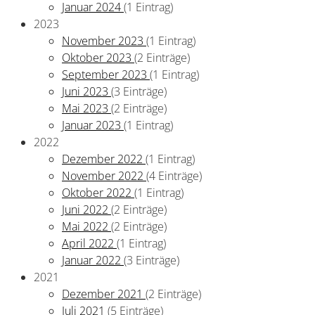
Januar 2024
(1 Eintrag)
2023
November 2023
(1 Eintrag)
Oktober 2023
(2 Einträge)
September 2023
(1 Eintrag)
Juni 2023
(3 Einträge)
Mai 2023
(2 Einträge)
Januar 2023
(1 Eintrag)
2022
Dezember 2022
(1 Eintrag)
November 2022
(4 Einträge)
Oktober 2022
(1 Eintrag)
Juni 2022
(2 Einträge)
Mai 2022
(2 Einträge)
April 2022
(1 Eintrag)
Januar 2022
(3 Einträge)
2021
Dezember 2021
(2 Einträge)
Juli 2021
(5 Einträge)