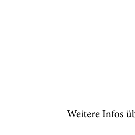
Weitere Infos ü