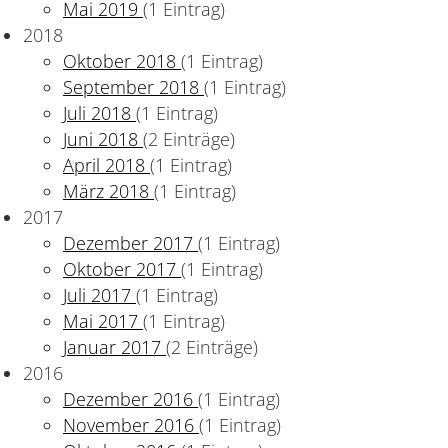
Mai 2019
(1 Eintrag)
2018
Oktober 2018
(1 Eintrag)
September 2018
(1 Eintrag)
Juli 2018
(1 Eintrag)
Juni 2018
(2 Einträge)
April 2018
(1 Eintrag)
März 2018
(1 Eintrag)
2017
Dezember 2017
(1 Eintrag)
Oktober 2017
(1 Eintrag)
Juli 2017
(1 Eintrag)
Mai 2017
(1 Eintrag)
Januar 2017
(2 Einträge)
2016
Dezember 2016
(1 Eintrag)
November 2016
(1 Eintrag)