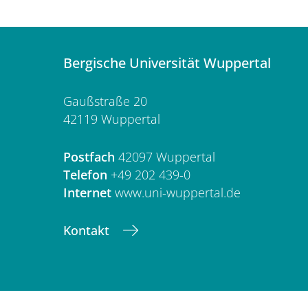
Bergische Universität Wuppertal
Gaußstraße 20
42119 Wuppertal
Postfach
42097 Wuppertal
Telefon
+49 202 439-0
Internet
www.uni-wuppertal.de
Kontakt