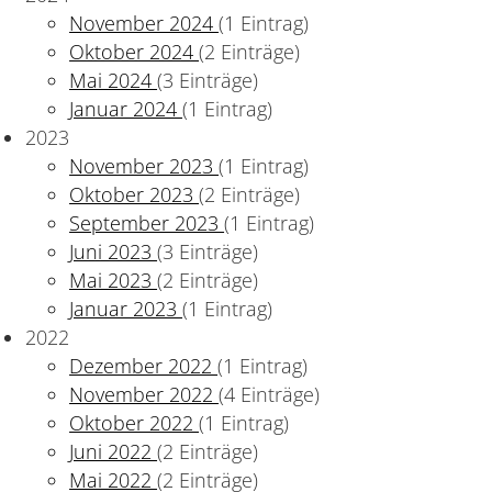
November 2024
(1 Eintrag)
Oktober 2024
(2 Einträge)
Mai 2024
(3 Einträge)
Januar 2024
(1 Eintrag)
2023
November 2023
(1 Eintrag)
Oktober 2023
(2 Einträge)
September 2023
(1 Eintrag)
Juni 2023
(3 Einträge)
Mai 2023
(2 Einträge)
Januar 2023
(1 Eintrag)
2022
Dezember 2022
(1 Eintrag)
November 2022
(4 Einträge)
Oktober 2022
(1 Eintrag)
Juni 2022
(2 Einträge)
Mai 2022
(2 Einträge)