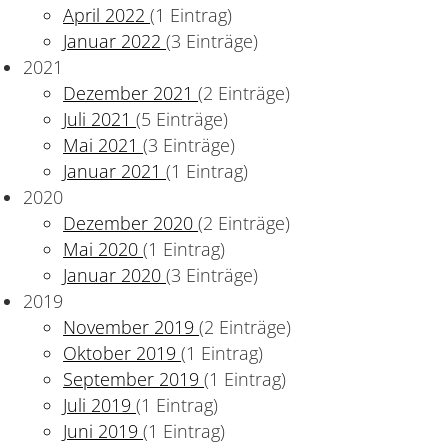
April 2022
(1 Eintrag)
Januar 2022
(3 Einträge)
2021
Dezember 2021
(2 Einträge)
Juli 2021
(5 Einträge)
Mai 2021
(3 Einträge)
Januar 2021
(1 Eintrag)
2020
Dezember 2020
(2 Einträge)
Mai 2020
(1 Eintrag)
Januar 2020
(3 Einträge)
2019
November 2019
(2 Einträge)
Oktober 2019
(1 Eintrag)
September 2019
(1 Eintrag)
Juli 2019
(1 Eintrag)
Juni 2019
(1 Eintrag)