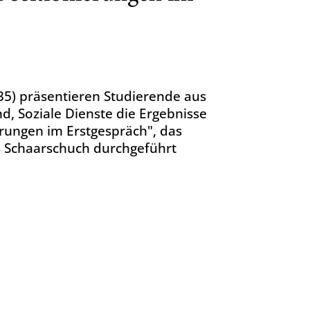
.35) präsentieren Studierende aus
, Soziale Dienste die Ergebnisse
rungen im Erstgespräch", das
as Schaarschuch durchgeführt