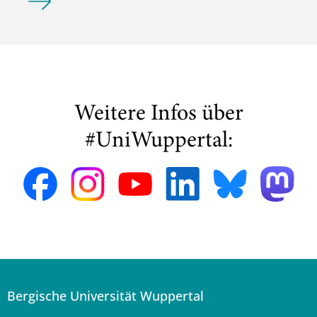
Weitere Infos über
#UniWuppertal:
Bergische Universität Wuppertal