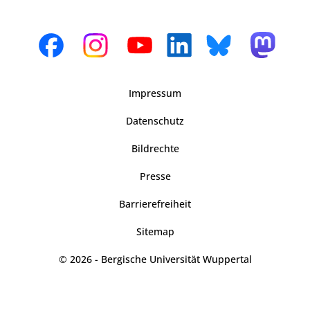
Impressum
Datenschutz
Bildrechte
Presse
Barrierefreiheit
Sitemap
© 2026 - Bergische Universität Wuppertal