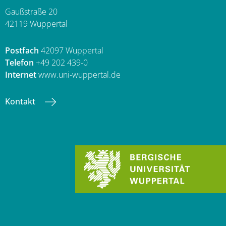
Gaußstraße 20
42119 Wuppertal
Postfach
42097 Wuppertal
Telefon
+49 202 439-0
Internet
www.uni-wuppertal.de
Kontakt