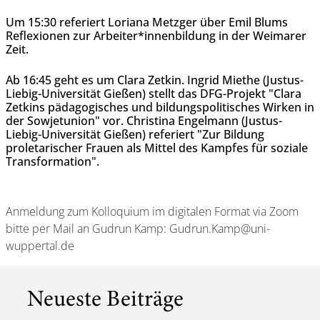
Um 15:30 referiert Loriana Metzger über Emil Blums
Reflexionen zur Arbeiter*innenbildung in der Weimarer
Zeit.
Ab 16:45 geht es um Clara Zetkin. Ingrid Miethe (Justus-
Liebig-Universität Gießen) stellt das DFG-Projekt "Clara
Zetkins pädagogisches und bildungspolitisches Wirken in
der Sowjetunion" vor. Christina Engelmann (Justus-
Liebig-Universität Gießen) referiert "Zur Bildung
proletarischer Frauen als Mittel des Kampfes für soziale
Transformation".
Anmeldung zum Kolloquium im digitalen Format via Zoom
bitte per Mail an Gudrun Kamp: Gudrun.Kamp@uni-
wuppertal.de
Neueste Beiträge