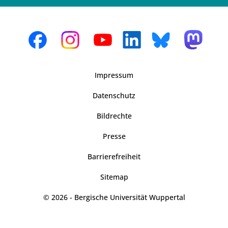
Impressum
Datenschutz
Bildrechte
Presse
Barrierefreiheit
Sitemap
© 2026 - Bergische Universität Wuppertal