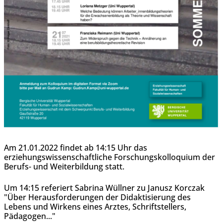
Am 21.01.2022 findet ab 14:15 Uhr das
erziehungswissenschaftliche Forschungskolloquium der
Berufs- und Weiterbildung statt.
Um 14:15 referiert Sabrina Wüllner zu Janusz Korczak
"Über Herausforderungen der Didaktisierung des
Lebens und Wirkens eines Arztes, Schriftstellers,
Pädagogen..."