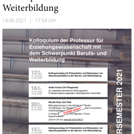
Weiterbildung
14.06.2021
|
17:54 Uhr