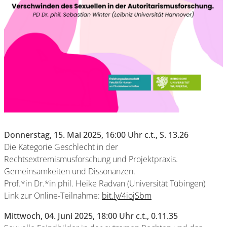
Donnerstag, 15. Mai 2025, 16:00 Uhr c.t., S. 13.26
Die Kategorie Geschlecht in der
Rechtsextremismusforschung und Projektpraxis.
Gemeinsamkeiten und Dissonanzen.
Prof.*in Dr.*in phil. Heike Radvan (Universität Tübingen)
Link zur Online-Teilnahme:
bit.ly/4iojSbm
Mittwoch, 04. Juni 2025, 18:00 Uhr c.t., 0.11.35