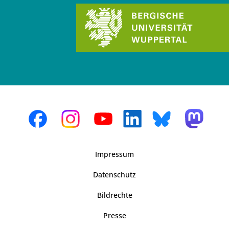
Impressum
Datenschutz
Bildrechte
Presse