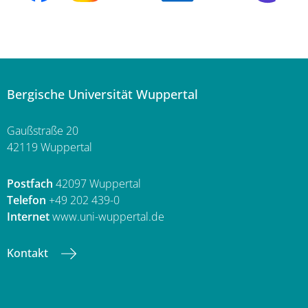
Bergische Universität Wuppertal
Gaußstraße 20
42119 Wuppertal
Postfach
42097 Wuppertal
Telefon
+49 202 439-0
Internet
www.uni-wuppertal.de
Kontakt