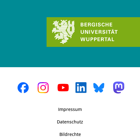
Impressum
Datenschutz
Bildrechte