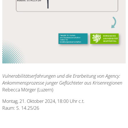
Vulnerabilitätserfahrungen und die Erarbeitung von Agency:
Ankommensprozesse junger Geflüchteter aus Krisenregionen
Rebecca Mörger (Luzern)
Montag, 21. Oktober 2024, 18:00 Uhr c.t.
Raum: S. 14.25/26