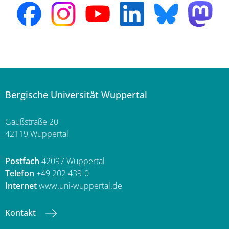
Bergische Universität Wuppertal
Gaußstraße 20
42119 Wuppertal
Postfach
42097 Wuppertal
Telefon
+49 202 439-0
Internet
www.uni-wuppertal.de
Kontakt