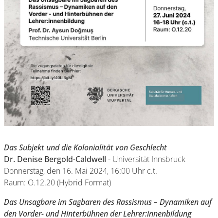
Das Subjekt und die Kolonialität von Geschlecht
Dr.
Denise Bergold-Caldwell
- Universität Innsbruck
Donnerstag, den 16. Mai 2024, 16:00 Uhr c.t.
Raum: O.12.20 (Hybrid Format)
Das Unsagbare im Sagbaren des Rassismus – Dynamiken auf
den Vorder- und Hinterbühnen der Lehrer:innenbildung