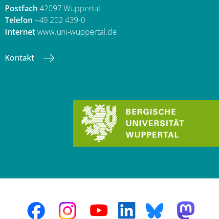
Postfach
42097 Wuppertal
Telefon
+49 202 439-0
Internet
www.uni-wuppertal.de
Kontakt