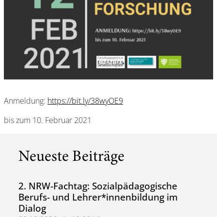
Anmeldung:
https://bit.ly/38wyOE9
bis zum 10. Februar 2021
Neueste Beiträge
2. NRW-Fachtag: Sozialpädagogische
Berufs- und Lehrer*innenbildung im
Dialog