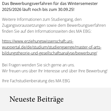
Das Bewerbungsverfahren für das Wintersemester
2025/2026 läuft noch bis zum 30.09.25!
Weitere Informationen zum Studiengang, den
Zugangsvoraussetzungen sowie dem Bewerbungsverfahren
finden Sie auf den Informationsseiten des MA EBG:
https://www.erziehungswissenschaft.uni-
wuppertal.de/de/studium/studiengaenge/master-of-arts-
bildungstheorie-und-gesellschaftsanalyse/bewerbung/
Bei Fragen wenden Sie sich gerne an uns.
Wir freuen uns über Ihr Interesse und über Ihre Bewerbung!
Ihre Fachstudienberatung des MA EBG
Neueste Beiträge