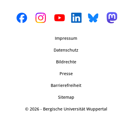
Impressum
Datenschutz
Bildrechte
Presse
Barrierefreiheit
Sitemap
© 2026 - Bergische Universität Wuppertal