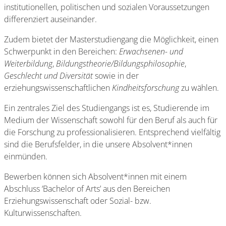
institutionellen, politischen und sozialen Voraussetzungen
differenziert auseinander.
Zudem bietet der Masterstudiengang die Möglichkeit, einen
Schwerpunkt in den Bereichen:
Erwachsenen- und
Weiterbildung
,
Bildungstheorie/Bildungsphilosophie
,
Geschlecht und Diversität
sowie in der
erziehungswissenschaftlichen
Kindheitsforschung
zu wählen.
Ein zentrales Ziel des Studiengangs ist es, Studierende im
Medium der Wissenschaft sowohl für den Beruf als auch für
die Forschung zu professionalisieren. Entsprechend vielfältig
sind die Berufsfelder, in die unsere Absolvent*innen
einmünden.
Bewerben können sich Absolvent*innen mit einem
Abschluss ‘Bachelor of Arts’ aus den Bereichen
Erziehungswissenschaft oder Sozial- bzw.
Kulturwissenschaften.