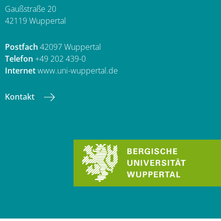
Gaußstraße 20
42119 Wuppertal
Postfach
42097 Wuppertal
Telefon
+49 202 439-0
Internet
www.uni-wuppertal.de
Kontakt