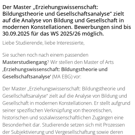
Der Master „Erziehungswissenschaft:
Bildungstheorie und Gesellschaftsanalyse“ zielt
auf die Analyse von Bildung und Gesellschaft in
modernen Konstellationen. Bewerbungen sind bis
30.09.2025 für das WS 2025/26 möglich.
Liebe Studierende, liebe Interessierte,
Sie suchen noch nach einem passenden
Masterstudiengang
? Wir stellen den Master of Arts
‚Erziehungswissenschaft: Bildungstheorie und
Gesellschaftsanalyse‘
(MA EBG) vor:
Der Master „Erziehungswissenschaft: Bildungstheorie und
Gesellschaftsanalyse“ zielt auf die Analyse von Bildung und
Gesellschaft in modernen Konstellationen. Er stellt aufgrund
seiner spezifischen Verknüpfung von theoretischen,
historischen und sozialwissenschaftlichen Zugängen eine
Besonderheit dar. Studierende setzen sich mit Prozessen
der Subjektivierung und Vergesellschaftung sowie deren