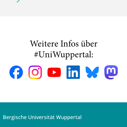
Weitere Infos über
#UniWuppertal:
Bergische Universität Wuppertal