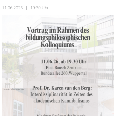
11.06.2026
|
19:30 Uhr