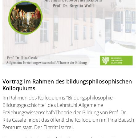
Vortrag im Rahmen des bildungsphilosophischen
Kolloquiums
Im Rahmen des Kolloquiums "Bildungsphilosophie -
Bildungsgeschichte" des Lehrstuhl Allgemeine
Erziehungswissenschaft/Theorie der Bildung von Prof. Dr.
Rita Casale findet das öffentliche Kolloquium im Pina Bausch
Zentrum statt. Der Eintritt ist frei.