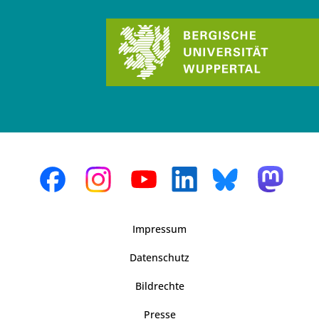
Impressum
Datenschutz
Bildrechte
Presse