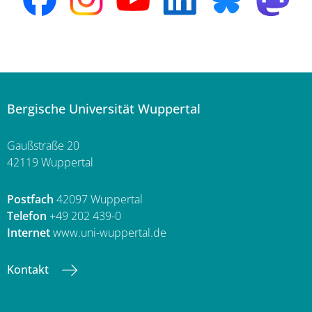
Bergische Universität Wuppertal
Gaußstraße 20
42119 Wuppertal
Postfach
42097 Wuppertal
Telefon
+49 202 439-0
Internet
www.uni-wuppertal.de
Kontakt