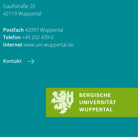
Gaußstraße 20
42119 Wuppertal
Postfach
42097 Wuppertal
Telefon
+49 202 439-0
Internet
www.uni-wuppertal.de
Kontakt