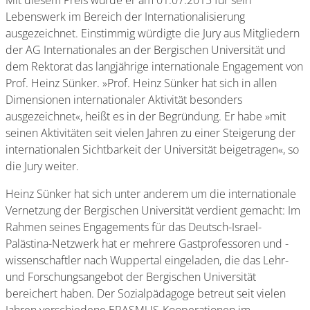
Lebenswerk im Bereich der Internationalisierung
ausgezeichnet. Einstimmig würdigte die Jury aus Mitgliedern
der AG Internationales an der Bergischen Universität und
dem Rektorat das langjährige internationale Engagement von
Prof. Heinz Sünker. »Prof. Heinz Sünker hat sich in allen
Dimensionen internationaler Aktivität besonders
ausgezeichnet«, heißt es in der Begründung. Er habe »mit
seinen Aktivitäten seit vielen Jahren zu einer Steigerung der
internationalen Sichtbarkeit der Universität beigetragen«, so
die Jury weiter.
Heinz Sünker hat sich unter anderem um die internationale
Vernetzung der Bergischen Universität verdient gemacht: Im
Rahmen seines Engagements für das Deutsch-Israel-
Palästina-Netzwerk hat er mehrere Gastprofessoren und -
wissenschaftler nach Wuppertal eingeladen, die das Lehr-
und Forschungsangebot der Bergischen Universität
bereichert haben. Der Sozialpädagoge betreut seit vielen
Jahren verschiedene ERASMUS-Kooperationen im