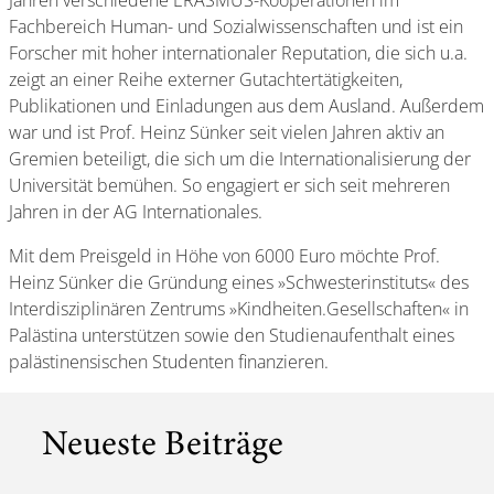
Fachbereich Human- und Sozialwissenschaften und ist ein
Forscher mit hoher internationaler Reputation, die sich u.a.
zeigt an einer Reihe externer Gutachtertätigkeiten,
Publikationen und Einladungen aus dem Ausland. Außerdem
war und ist Prof. Heinz Sünker seit vielen Jahren aktiv an
Gremien beteiligt, die sich um die Internationalisierung der
Universität bemühen. So engagiert er sich seit mehreren
Jahren in der AG Internationales.
Mit dem Preisgeld in Höhe von 6000 Euro möchte Prof.
Heinz Sünker die Gründung eines »Schwesterinstituts« des
Interdisziplinären Zentrums »Kindheiten.Gesellschaften« in
Palästina unterstützen sowie den Studienaufenthalt eines
palästinensischen Studenten finanzieren.
Neueste Beiträge