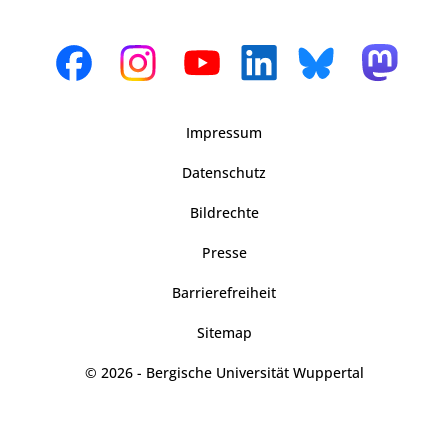
Impressum
Datenschutz
Bildrechte
Presse
Barrierefreiheit
Sitemap
© 2026 - Bergische Universität Wuppertal