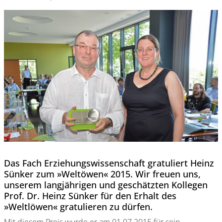
Das Fach Erziehungswissenschaft gratuliert Heinz
Sünker zum »Weltöwen« 2015. Wir freuen uns,
unserem langjährigen und geschätzten Kollegen
Prof. Dr. Heinz Sünker für den Erhalt des
»Weltlöwen« gratulieren zu dürfen.
Mit diesem Preis wurde er am 01.07.2015 für sein