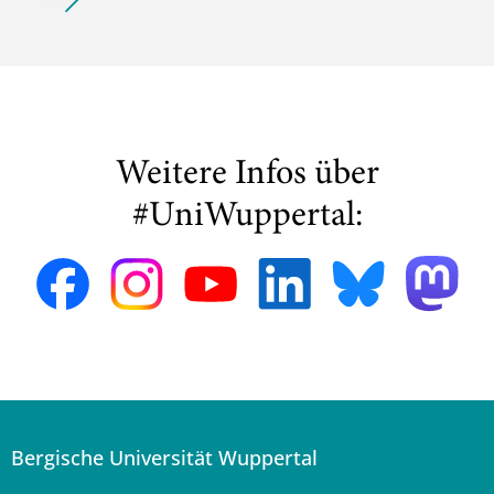
Weitere Infos über
#UniWuppertal:
Bergische Universität Wuppertal