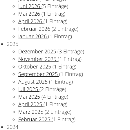
Juni 2026
(5 Einträge)
Mai 2026
(1 Eintrag)
April 2026
(1 Eintrag)
Februar 2026
(2 Einträge)
Januar 2026
(1 Eintrag)
2025
Dezember 2025
(3 Einträge)
November 2025
(1 Eintrag)
Oktober 2025
(1 Eintrag)
September 2025
(1 Eintrag)
August 2025
(1 Eintrag)
Juli 2025
(2 Einträge)
Mai 2025
(4 Einträge)
April 2025
(1 Eintrag)
März 2025
(2 Einträge)
Februar 2025
(1 Eintrag)
2024