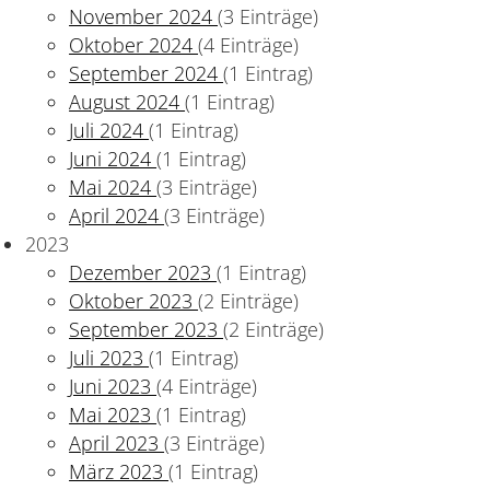
November 2024
(3 Einträge)
Oktober 2024
(4 Einträge)
September 2024
(1 Eintrag)
August 2024
(1 Eintrag)
Juli 2024
(1 Eintrag)
Juni 2024
(1 Eintrag)
Mai 2024
(3 Einträge)
April 2024
(3 Einträge)
2023
Dezember 2023
(1 Eintrag)
Oktober 2023
(2 Einträge)
September 2023
(2 Einträge)
Juli 2023
(1 Eintrag)
Juni 2023
(4 Einträge)
Mai 2023
(1 Eintrag)
April 2023
(3 Einträge)
März 2023
(1 Eintrag)