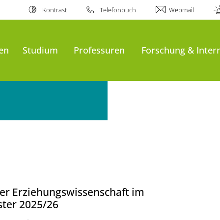
Kontrast
Telefonbuch
Webmail
en
Studium
Professuren
Forschung & Inter
er Erziehungswissenschaft im
ter 2025/26