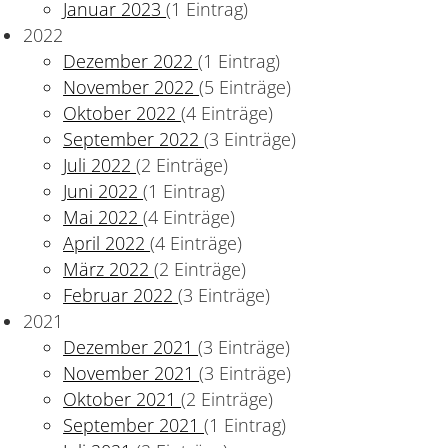
Januar 2023
(1 Eintrag)
2022
Dezember 2022
(1 Eintrag)
November 2022
(5 Einträge)
Oktober 2022
(4 Einträge)
September 2022
(3 Einträge)
Juli 2022
(2 Einträge)
Juni 2022
(1 Eintrag)
Mai 2022
(4 Einträge)
April 2022
(4 Einträge)
März 2022
(2 Einträge)
Februar 2022
(3 Einträge)
2021
Dezember 2021
(3 Einträge)
November 2021
(3 Einträge)
Oktober 2021
(2 Einträge)
2025)
September 2021
(1 Eintrag)