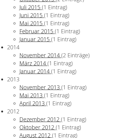
Juli 2015
(1 Eintrag)
Juni 2015
(1 Eintrag)
Mai 2015
(1 Eintrag)
Februar 2015
(1 Eintrag)
Januar 2015
(1 Eintrag)
2014
November 2014
(2 Einträge)
März 2014
(1 Eintrag)
Januar 2014
(1 Eintrag)
2013
November 2013
(1 Eintrag)
Mai 2013
(1 Eintrag)
April 2013
(1 Eintrag)
2012
Dezember 2012
(1 Eintrag)
Oktober 2012
(1 Eintrag)
August 2012
(1 Eintrag)